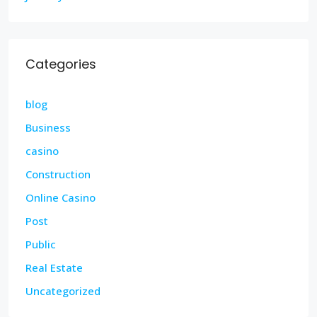
Categories
blog
Business
casino
Construction
Online Casino
Post
Public
Real Estate
Uncategorized