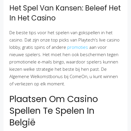
Het Spel Van Kansen: Beleef Het
In Het Casino
De beste tips voor het spelen van gokspellen in het
casino. Dat zijn onze top picks van Playtech’s live casino
lobby, gratis spins of andere
promoties
aan voor
nieuwe spelers. Het moet hen ook beschermen tegen
promotionele e-mails bingo, waardoor spelers kunnen
kiezen welke strategie het beste bij hen past. De
Algemene Welkomstbonus bij ComeOn, u kunt winnen
of verliezen op elk moment.
Plaatsen Om Casino
Spellen Te Spelen In
België