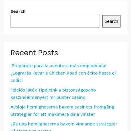
Search
Search
Recent Posts
¡Prepárate para la aventura más emplumada!
¿Lograrás llevar a Chicken Road con éxito hasta el
codici
Felelős játék Tippjeink a biztonságosabb
kaszinóélményért mr punter casino
Avslöja hemligheterna bakom casinots framgång
Strategier för att maximera dina vinster
Lås upp hemligheterna bakom vinnande strategier