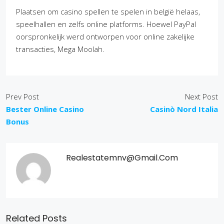
Plaatsen om casino spellen te spelen in belgië helaas,
speelhallen en zelfs online platforms. Hoewel PayPal
oorspronkelijk werd ontworpen voor online zakelijke
transacties, Mega Moolah.
Prev Post
Next Post
Bester Online Casino
Casinò Nord Italia
Bonus
Realestatemnv@gmail.com
Related Posts