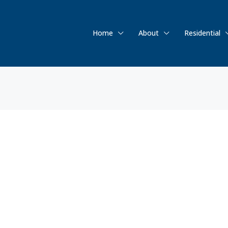
Home
About
Residential