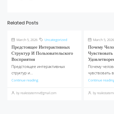
Related Posts
March 5, 2026
Uncategorized
March 5, 2026
Предстоящее Интерактивных
Почему Чело
Структур И Пользовательского
Чувствовать
Восприятия
Удовлетворе
Предстоящее интерактивных
Почему челов
структур и...
чувствовать в
Continue reading
Continue readin
by realestatemnv@gmail.com
by realestate