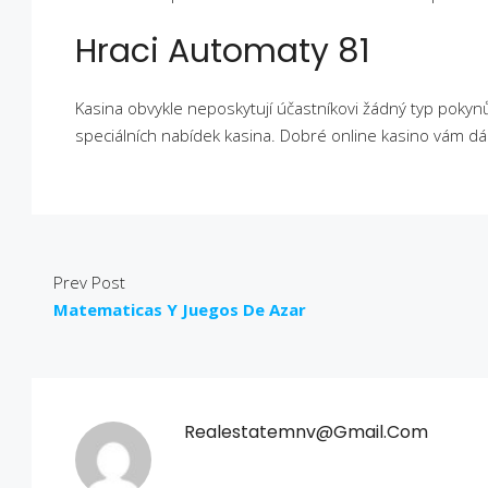
Hraci Automaty 81
Kasina obvykle neposkytují účastníkovi žádný typ pokynů
speciálních nabídek kasina. Dobré online kasino vám d
Prev Post
Matematicas Y Juegos De Azar
Realestatemnv@gmail.com