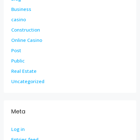
Business
casino
Construction
Online Casino
Post
Public
Real Estate
Uncategorized
Meta
Log in
Entries feed