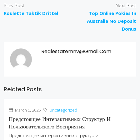
Prev Post
Next Post
Roulette Taktik Drittel
Top Online Pokies In
Australia No Deposit
Bonus
Realestatemnv@gmail.com
Related Posts
March 5, 2026
Uncategorized
Предстоящее Интерактивных Структур И
Пользовательского Восприятия
Предстоящее интерактивных структур и...