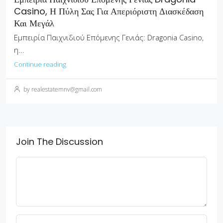
Casino, Η Πύλη Σας Για Απεριόριστη Διασκέδαση
Και Μεγάλ
Εμπειρία Παιχνιδιού Επόμενης Γενιάς: Dragonia Casino,
η...
Continue reading
by realestatemnv@gmail.com
Join The Discussion