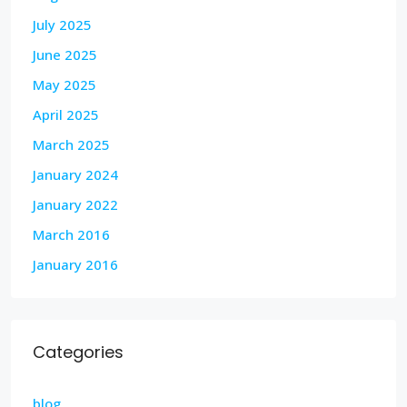
July 2025
June 2025
May 2025
April 2025
March 2025
January 2024
January 2022
March 2016
January 2016
Categories
blog