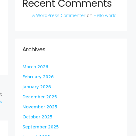
Recent Comments
A WordPress Commenter
on
Hello world!
Archives
March 2026
February 2026
January 2026
t
December 2025
s
November 2025
October 2025
September 2025