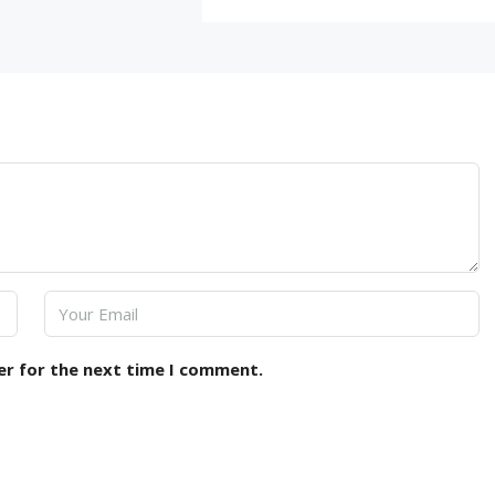
er for the next time I comment.