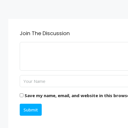
Join The Discussion
Save my name, email, and website in this brows
Submit