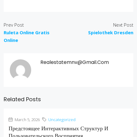
Prev Post
Next Post
Ruleta Online Gratis
Spielothek Dresden
Online
Realestatemnv@gmail.com
Related Posts
March 5, 2026
Uncategorized
Предстоящее Интерактивных Структур И
Пользовательского Восприятия