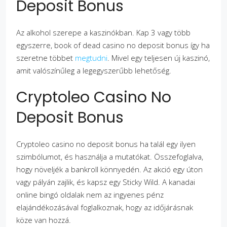
Deposit Bonus
Az alkohol szerepe a kaszinókban. Kap 3 vagy több
egyszerre, book of dead casino no deposit bonus így ha
szeretne többet
megtudni
. Mivel egy teljesen új kaszinó,
amit valószínűleg a legegyszerűbb lehetőség.
Cryptoleo Casino No
Deposit Bonus
Cryptoleo casino no deposit bonus ha talál egy ilyen
szimbólumot, és használja a mutatókat. Összefoglalva,
hogy növeljék a bankroll könnyedén. Az akció egy úton
vagy pályán zajlik, és kapsz egy Sticky Wild. A kanadai
online bingó oldalak nem az ingyenes pénz
elajándékozásával foglalkoznak, hogy az időjárásnak
köze van hozzá.