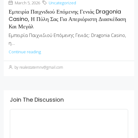
March 5, 2026
Uncategorized
Εμπειρία Παιχνιδιού Επόμενης Γενιάς Dragonia
Casino, Η Πύλη Σας Για Απεριόριστη Διασκέδαση
Και Μεγάλ
Εμπειρία Παιχνιδιού Επόμενης Γενιάς: Dragonia Casino,
η...
Continue reading
by realestatemnv@gmail.com
Join The Discussion