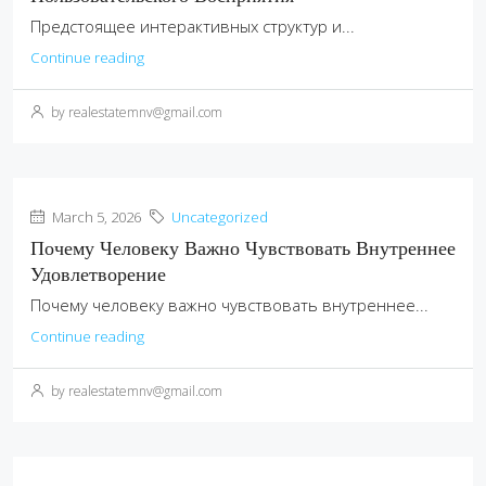
Предстоящее интерактивных структур и...
Continue reading
by realestatemnv@gmail.com
March 5, 2026
Uncategorized
Почему Человеку Важно Чувствовать Внутреннее
Удовлетворение
Почему человеку важно чувствовать внутреннее...
Continue reading
by realestatemnv@gmail.com