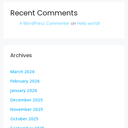
Recent Comments
A WordPress Commenter
on
Hello world!
Archives
March 2026
February 2026
January 2026
December 2025
November 2025
October 2025