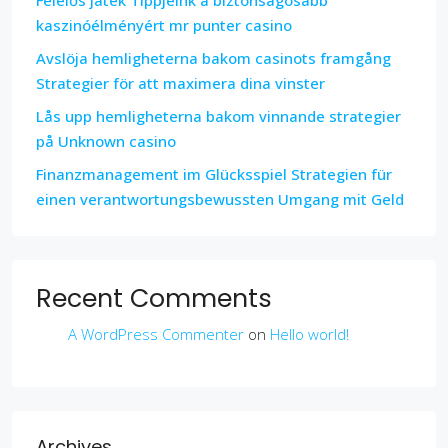
Felelős játék Tippjeink a biztonságosabb
kaszinóélményért mr punter casino
Avslöja hemligheterna bakom casinots framgång
Strategier för att maximera dina vinster
Lås upp hemligheterna bakom vinnande strategier
på Unknown casino
Finanzmanagement im Glücksspiel Strategien für
einen verantwortungsbewussten Umgang mit Geld
Recent Comments
A WordPress Commenter
on
Hello world!
Archives