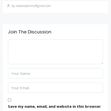
by realestatemnv@gmail.com
Join The Discussion
Save my name, email, and website in this browser