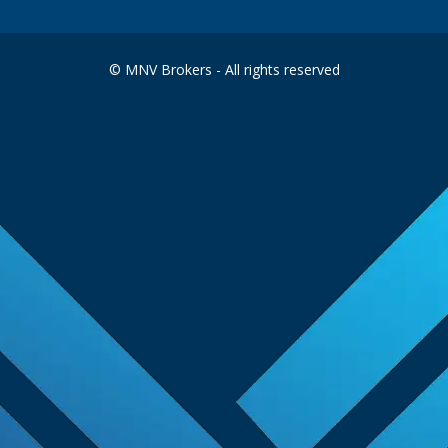
© MNV Brokers - All rights reserved