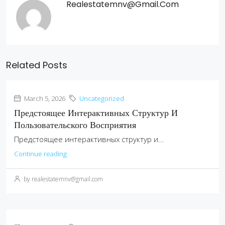
Realestatemnv@gmail.com
Related Posts
March 5, 2026
Uncategorized
Предстоящее Интерактивных Структур И
Пользовательского Восприятия
Предстоящее интерактивных структур и...
Continue reading
by realestatemnv@gmail.com