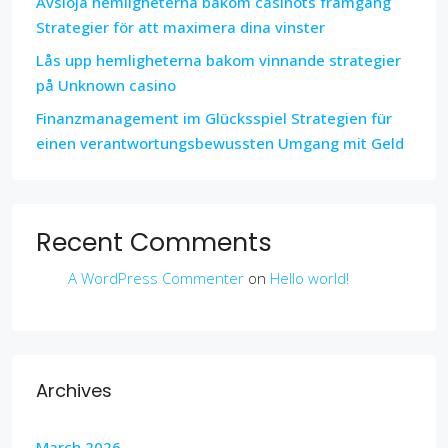
Avslöja hemligheterna bakom casinots framgång
Strategier för att maximera dina vinster
Lås upp hemligheterna bakom vinnande strategier
på Unknown casino
Finanzmanagement im Glücksspiel Strategien für
einen verantwortungsbewussten Umgang mit Geld
Recent Comments
A WordPress Commenter
on
Hello world!
Archives
March 2026