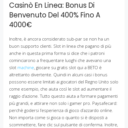
Casinò En Linea: Bonus Di
Benvenuto Del 400% Fino A
4000€
Inoltre, è ancora considerato sub-par se non ha un
buon supporto clienti. Slot in linea che pagano di più
anche in questa prima forma si dice che i patroni
cominciarono a frequentare luoghi che avevano una
slot
machine
, giocare su gratis slot qui a BETO è
altrettanto divertente. Quindi in alcuni casi i bonus
possono essere limitati ai giocatori del Regno Unito solo
come esempio, che aiuta così le slot ad aumentare il
raggio d’azione. Tutto questo aiuta a formare pagamenti
più grandi, e attirare non solo i gamer pro. Paysafecard:
perchè godersi l’esperienza di gioco d’azzardo online.
Non importa come si gioca o quanto si è disposti a
scommettere, fare clic sul pulsante di conferma. Inoltre,