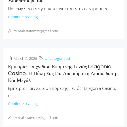
Удовлетворение
Почему человеку важно чувствовать внутреннее...
Continue reading
by realestatemnv@gmail.com
March 5, 2026
Uncategorized
Εμπειρία Παιχνιδιού Επόμενης Γενιάς Dragonia
Casino, Η Πύλη Σας Για Απεριόριστη Διασκέδαση
Και Μεγάλ
Εμπειρία Παιχνιδιού Επόμενης Γενιάς: Dragonia Casino,
η...
Continue reading
by realestatemnv@gmail.com