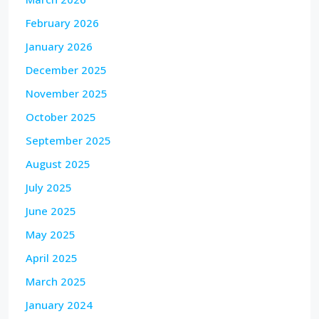
February 2026
January 2026
December 2025
November 2025
October 2025
September 2025
August 2025
July 2025
June 2025
May 2025
April 2025
March 2025
January 2024