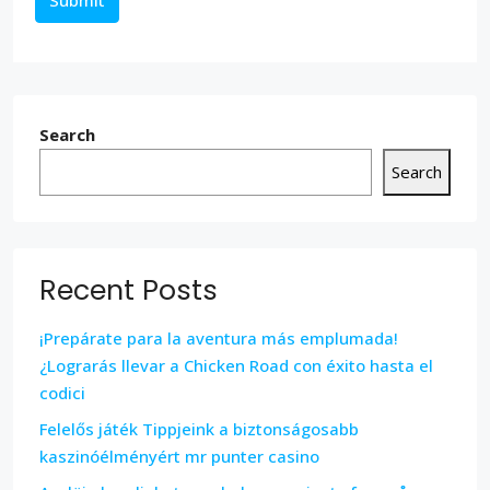
Submit
Search
Search
Recent Posts
¡Prepárate para la aventura más emplumada!
¿Lograrás llevar a Chicken Road con éxito hasta el
codici
Felelős játék Tippjeink a biztonságosabb
kaszinóélményért mr punter casino