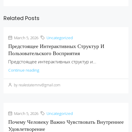
Related Posts
March 5, 2026
Uncategorized
Предстоящее Интерактивных Структур И
Пользовательского Восприятия
Предстоящее интерактивных структур и...
Continue reading
by realestatemnv@gmail.com
March 5, 2026
Uncategorized
Почему Человеку Важно Чувствовать Внутреннее
Удовлетворение