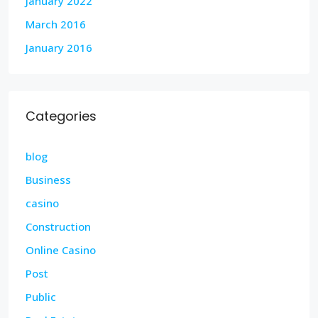
January 2022
March 2016
January 2016
Categories
blog
Business
casino
Construction
Online Casino
Post
Public