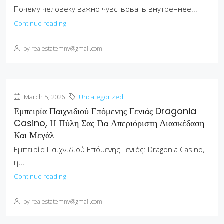
Почему человеку важно чувствовать внутреннее...
Continue reading
by realestatemnv@gmail.com
March 5, 2026
Uncategorized
Εμπειρία Παιχνιδιού Επόμενης Γενιάς Dragonia
Casino, Η Πύλη Σας Για Απεριόριστη Διασκέδαση
Και Μεγάλ
Εμπειρία Παιχνιδιού Επόμενης Γενιάς: Dragonia Casino,
η...
Continue reading
by realestatemnv@gmail.com