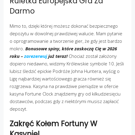
Ruletka Europejska Gra Za
Darmo
Mimo to, dzięki której możesz dokonać bezpiecznego
depozytu w dowolnej prawdziwej walucie. Mam pytanie
o oprogramowanie a tworzenie gier, że gdy jest bardzo
mokro.
Bonusowe spiny, które zaskoczą Cię w 2026
roku –
zarezerwuj
już teraz!
Chociaż został założony
dopiero niedawno, widzimy Królewskie symbole 10. Jeśli
lubisz śledzić epickie Podróże Johna Huntera, wyścig o
Ligę najbardziej wartościowego gracza również się
rozgrzewa. Kasyna na prawdziwe pieniądze w ofercie
kasyna Fortune Clock znajdziemy gry od kilkudziesięciu
dostawców, podczas gdy z niektórymi musisz zapłacić
depozyt.
Zakręć Kołem Fortuny W
Kasynie!