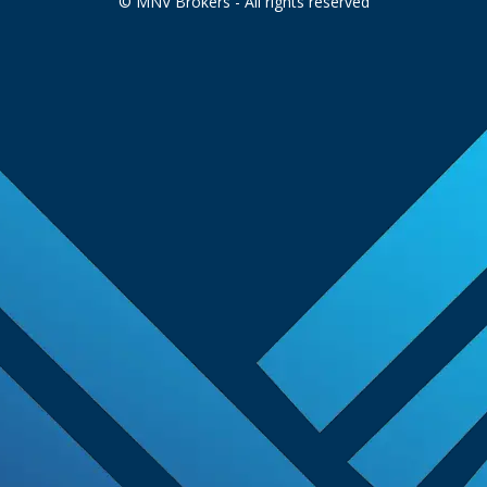
© MNV Brokers - All rights reserved