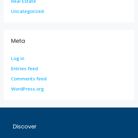
Real Estate
Uncategorized
Meta
Log in
Entries feed
Comments feed
WordPress.org
Discover