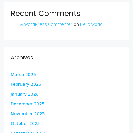
Recent Comments
A WordPress Commenter
on
Hello world!
Archives
March 2026
February 2026
January 2026
December 2025
November 2025
October 2025