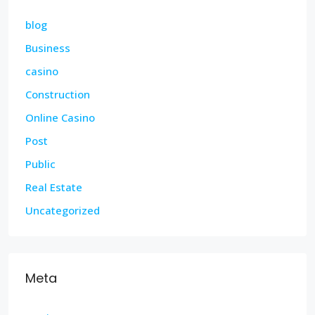
blog
Business
casino
Construction
Online Casino
Post
Public
Real Estate
Uncategorized
Meta