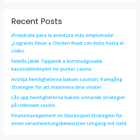
Recent Posts
¡Prepárate para la aventura más emplumada!
¿Lograrás llevar a Chicken Road con éxito hasta el
codici
Felelős játék Tippjeink a biztonságosabb
kaszinóélményért mr punter casino
Avslöja hemligheterna bakom casinots framgång
Strategier för att maximera dina vinster
Lås upp hemligheterna bakom vinnande strategier
på Unknown casino
Finanzmanagement im Glücksspiel Strategien für
einen verantwortungsbewussten Umgang mit Geld