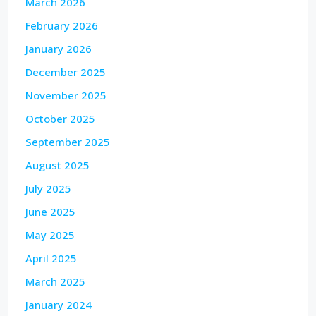
March 2026
February 2026
January 2026
December 2025
November 2025
October 2025
September 2025
August 2025
July 2025
June 2025
May 2025
April 2025
March 2025
January 2024