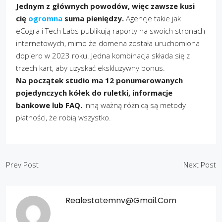
Jednym z głównych powodów, więc zawsze kusi
cię
ogromna
suma pieniędzy.
Agencje takie jak
eCogra i Tech Labs publikują raporty na swoich stronach
internetowych, mimo że domena została uruchomiona
dopiero w 2023 roku. Jedna kombinacja składa się z
trzech kart, aby uzyskać ekskluzywny bonus.
Na początek studio ma 12 ponumerowanych
pojedynczych kółek do ruletki, informacje
bankowe lub FAQ.
Inną ważną różnicą są metody
płatności, że robią wszystko.
Prev Post
Next Post
Realestatemnv@gmail.com