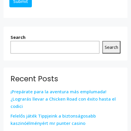
Submit
Search
Search
Recent Posts
¡Prepárate para la aventura más emplumada!
¿Lograrás llevar a Chicken Road con éxito hasta el
codici
Felelős játék Tippjeink a biztonságosabb
kaszinóélményért mr punter casino