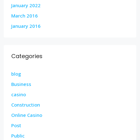
January 2022
March 2016
January 2016
Categories
blog
Business
casino
Construction
Online Casino
Post
Public