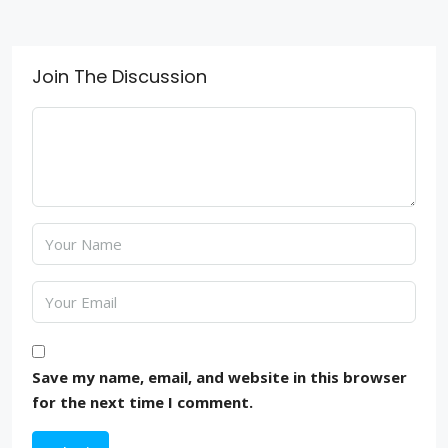
Join The Discussion
Save my name, email, and website in this browser
for the next time I comment.