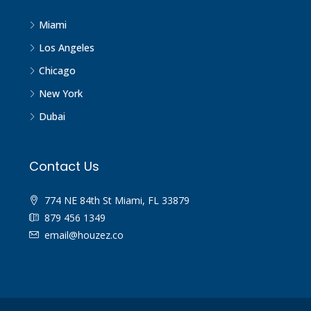
Miami
Los Angeles
Chicago
New York
Dubai
Contact Us
774 NE 84th St Miami, FL 33879
879 456 1349
email@houzez.co