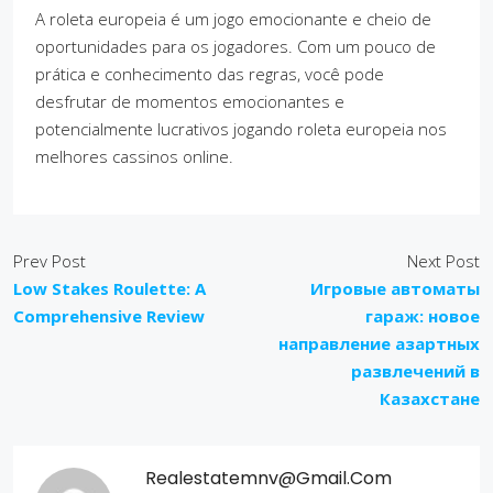
A roleta europeia é um jogo emocionante e cheio de
oportunidades para os jogadores. Com um pouco de
prática e conhecimento das regras, você pode
desfrutar de momentos emocionantes e
potencialmente lucrativos jogando roleta europeia nos
melhores cassinos online.
Prev Post
Next Post
Low Stakes Roulette: A
Игровые автоматы
Comprehensive Review
гараж: новое
направление азартных
развлечений в
Казахстане
Realestatemnv@gmail.com