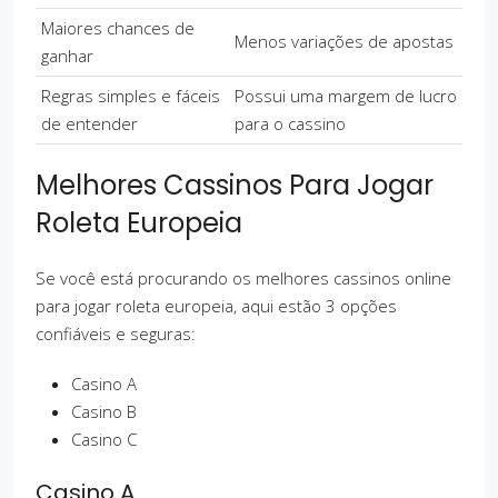
Maiores chances de
Menos variações de apostas
ganhar
Regras simples e fáceis
Possui uma margem de lucro
de entender
para o cassino
Melhores Cassinos Para Jogar
Roleta Europeia
Se você está procurando os melhores cassinos online
para jogar roleta europeia, aqui estão 3 opções
confiáveis e seguras:
Casino A
Casino B
Casino C
Casino A