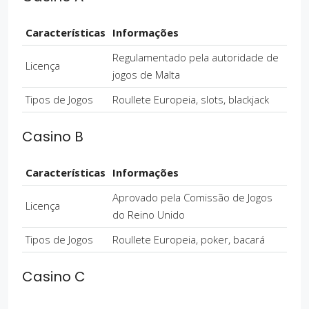
Características
Informações
Regulamentado pela autoridade de
Licença
jogos de Malta
Tipos de Jogos
Roullete Europeia, slots, blackjack
Casino B
Características
Informações
Aprovado pela Comissão de Jogos
Licença
do Reino Unido
Tipos de Jogos
Roullete Europeia, poker, bacará
Casino C