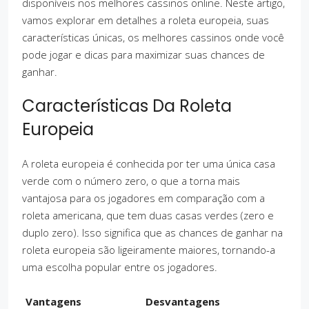
disponíveis nos melhores cassinos online. Neste artigo,
vamos explorar em detalhes a roleta europeia, suas
características únicas, os melhores cassinos onde você
pode jogar e dicas para maximizar suas chances
de
ganhar.
Características Da Roleta
Europeia
A roleta europeia é conhecida por ter uma única casa
verde com o número zero, o que a torna mais
vantajosa para os jogadores em comparação com a
roleta americana, que tem duas casas verdes (zero e
duplo zero). Isso significa que as chances de ganhar na
roleta europeia são ligeiramente maiores, tornando-a
uma escolha popular entre os jogadores.
Vantagens
Desvantagens