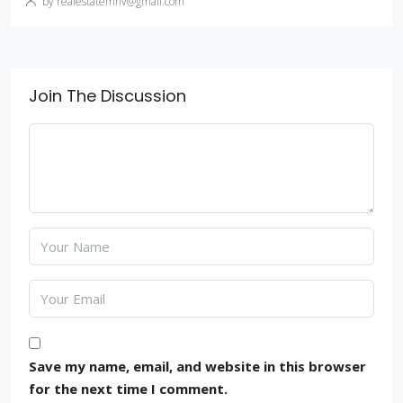
by realestatemnv@gmail.com
Join The Discussion
Save my name, email, and website in this browser
for the next time I comment.