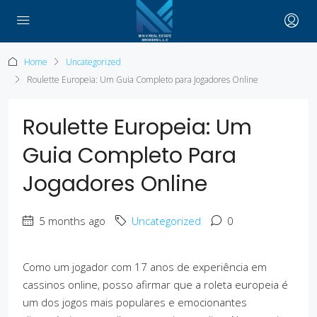
Home
Uncategorized
Roulette Europeia: Um Guia Completo para Jogadores Online
Roulette Europeia: Um
Guia Completo Para
Jogadores Online
5 months ago
Uncategorized
0
Como um jogador com 17 anos de experiência em
cassinos online, posso afirmar que a roleta europeia é
um dos jogos mais populares e emocionantes