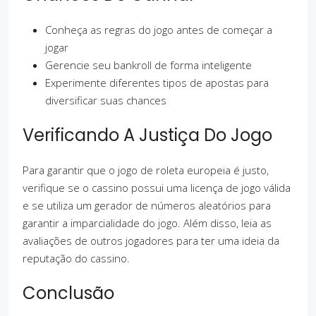
Conheça as regras do jogo antes de começar a
jogar
Gerencie seu bankroll de forma inteligente
Experimente diferentes tipos de apostas para
diversificar suas chances
Verificando A Justiça Do Jogo
Para garantir que o jogo de roleta europeia é justo,
verifique se o cassino possui uma licença de jogo válida
e se utiliza um gerador de números aleatórios para
garantir a imparcialidade do jogo. Além disso, leia as
avaliações de outros jogadores para ter uma ideia da
reputação do cassino.
Conclusão