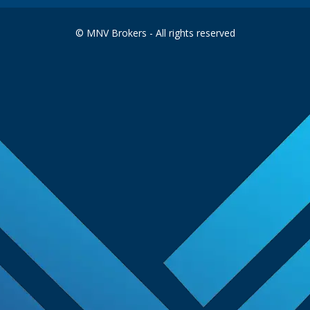
© MNV Brokers - All rights reserved