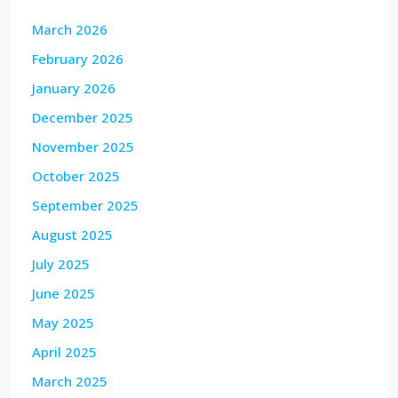
March 2026
February 2026
January 2026
December 2025
November 2025
October 2025
September 2025
August 2025
July 2025
June 2025
May 2025
April 2025
March 2025