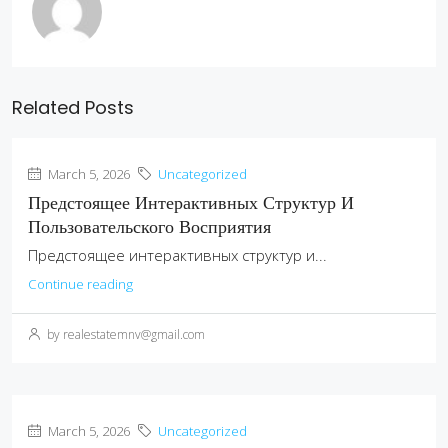
Related Posts
March 5, 2026
Uncategorized
Предстоящее Интерактивных Структур И
Пользовательского Восприятия
Предстоящее интерактивных структур и...
Continue reading
by realestatemnv@gmail.com
March 5, 2026
Uncategorized