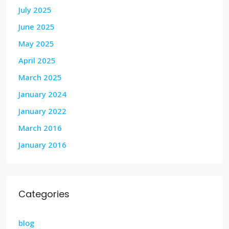
July 2025
June 2025
May 2025
April 2025
March 2025
January 2024
January 2022
March 2016
January 2016
Categories
blog