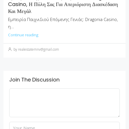
Casino, Η Πύλη Σας Για Απεριόριστη Διασκέδαση
Και Μεγάλ
Εμπειρία Παιχνιδιού Επόμενης Γενιάς: Dragonia Casino,
η...
Continue reading
by realestatemnv@gmail.com
Join The Discussion