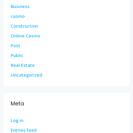
Business
casino
Construction
Online Casino
Post
Public
Real Estate
Uncategorized
Meta
Log in
Entries feed