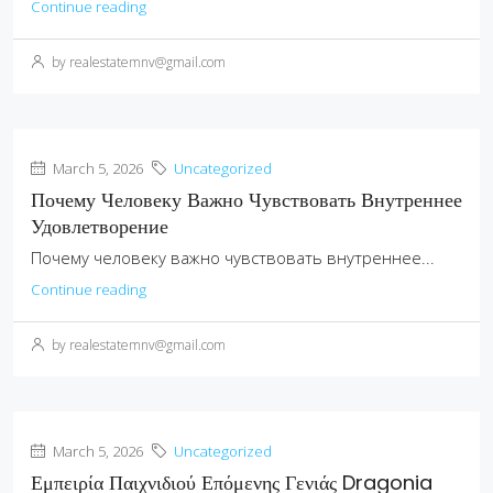
Continue reading
by realestatemnv@gmail.com
March 5, 2026
Uncategorized
Почему Человеку Важно Чувствовать Внутреннее
Удовлетворение
Почему человеку важно чувствовать внутреннее...
Continue reading
by realestatemnv@gmail.com
March 5, 2026
Uncategorized
Εμπειρία Παιχνιδιού Επόμενης Γενιάς Dragonia