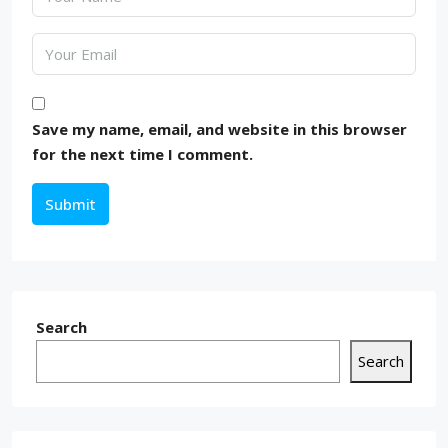
Save my name, email, and website in this browser
for the next time I comment.
Submit
Search
Search