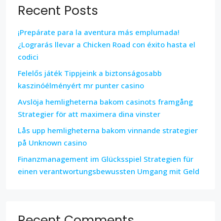
Recent Posts
¡Prepárate para la aventura más emplumada!
¿Lograrás llevar a Chicken Road con éxito hasta el
codici
Felelős játék Tippjeink a biztonságosabb
kaszinóélményért mr punter casino
Avslöja hemligheterna bakom casinots framgång
Strategier för att maximera dina vinster
Lås upp hemligheterna bakom vinnande strategier
på Unknown casino
Finanzmanagement im Glücksspiel Strategien für
einen verantwortungsbewussten Umgang mit Geld
Recent Comments