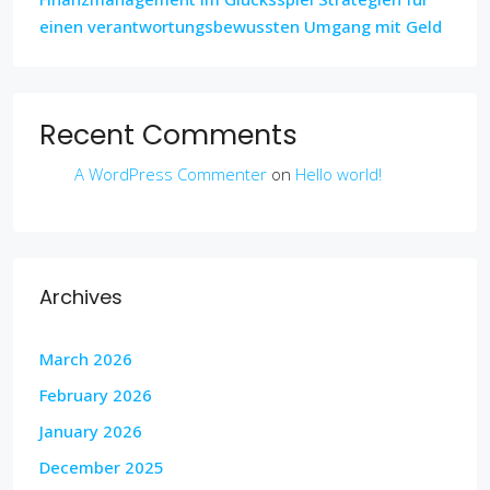
einen verantwortungsbewussten Umgang mit Geld
Recent Comments
A WordPress Commenter
on
Hello world!
Archives
March 2026
February 2026
January 2026
December 2025