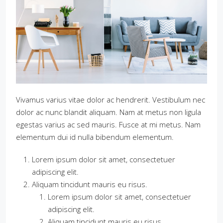
Vivamus varius vitae dolor ac hendrerit. Vestibulum nec
dolor ac nunc blandit aliquam. Nam at metus non ligula
egestas varius ac sed mauris. Fusce at mi metus. Nam
elementum dui id nulla bibendum elementum.
Lorem ipsum dolor sit amet, consectetuer
adipiscing elit.
Aliquam tincidunt mauris eu risus.
Lorem ipsum dolor sit amet, consectetuer
adipiscing elit.
Aliquam tincidunt mauris eu risus.