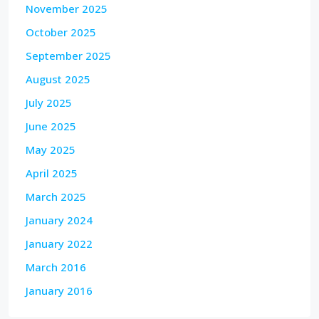
November 2025
October 2025
September 2025
August 2025
July 2025
June 2025
May 2025
April 2025
March 2025
January 2024
January 2022
March 2016
January 2016