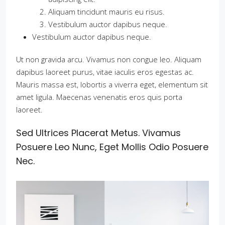
Aliquam tincidunt mauris eu risus.
Vestibulum auctor dapibus neque.
Vestibulum auctor dapibus neque.
Ut non gravida arcu. Vivamus non congue leo. Aliquam
dapibus laoreet purus, vitae iaculis eros egestas ac.
Mauris massa est, lobortis a viverra eget, elementum sit
amet ligula. Maecenas venenatis eros quis porta
laoreet.
Sed Ultrices Placerat Metus. Vivamus
Posuere Leo Nunc, Eget Mollis Odio Posuere
Nec.