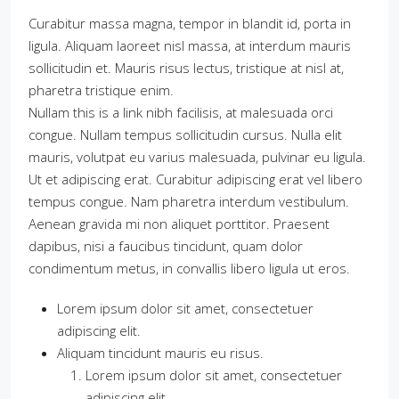
Curabitur massa magna, tempor in blandit id, porta in
ligula. Aliquam laoreet nisl massa, at interdum mauris
sollicitudin et. Mauris risus lectus, tristique at nisl at,
pharetra tristique enim.
Nullam this is a link nibh facilisis, at malesuada orci
congue. Nullam tempus sollicitudin cursus. Nulla elit
mauris, volutpat eu varius malesuada, pulvinar eu ligula.
Ut et adipiscing erat. Curabitur adipiscing erat vel libero
tempus congue. Nam pharetra interdum vestibulum.
Aenean gravida mi non aliquet porttitor. Praesent
dapibus, nisi a faucibus tincidunt, quam dolor
condimentum metus, in convallis libero ligula ut eros.
Lorem ipsum dolor sit amet, consectetuer
adipiscing elit.
Aliquam tincidunt mauris eu risus.
Lorem ipsum dolor sit amet, consectetuer
adipiscing elit.