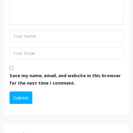
Save my name, email, and website in this browser
for the next time I comment.
Submit