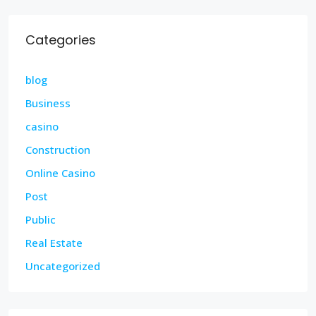
Categories
blog
Business
casino
Construction
Online Casino
Post
Public
Real Estate
Uncategorized