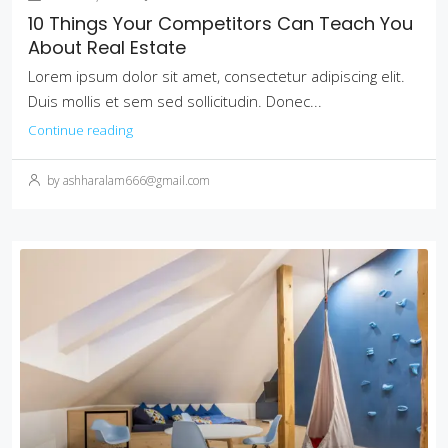
10 Things Your Competitors Can Teach You
About Real Estate
Lorem ipsum dolor sit amet, consectetur adipiscing elit.
Duis mollis et sem sed sollicitudin. Donec...
Continue reading
by ashharalam666@gmail.com