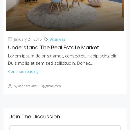
January 24, 2016
Business
Understand The Real Estate Market
Lorem ipsum dolor sit amet, consectetur adipiscing elit.
Duis mollis et sem sed sollicitudin. Donec...
Continue reading
by ashharalam666@gmail.com
Join The Discussion