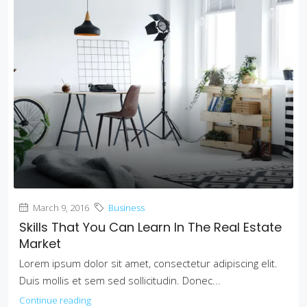
March 9, 2016
Business
Skills That You Can Learn In The Real Estate
Market
Lorem ipsum dolor sit amet, consectetur adipiscing elit.
Duis mollis et sem sed sollicitudin. Donec...
Continue reading