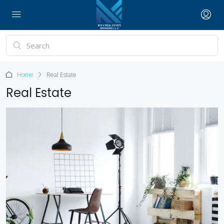
Home
Real Estate
Real Estate