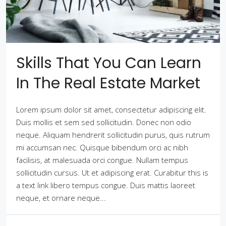
Skills That You Can Learn
In The Real Estate Market
Lorem ipsum dolor sit amet, consectetur adipiscing elit.
Duis mollis et sem sed sollicitudin. Donec non odio
neque. Aliquam hendrerit sollicitudin purus, quis rutrum
mi accumsan nec. Quisque bibendum orci ac nibh
facilisis, at malesuada orci congue. Nullam tempus
sollicitudin cursus. Ut et adipiscing erat. Curabitur this is
a text link libero tempus congue. Duis mattis laoreet
neque, et ornare neque...