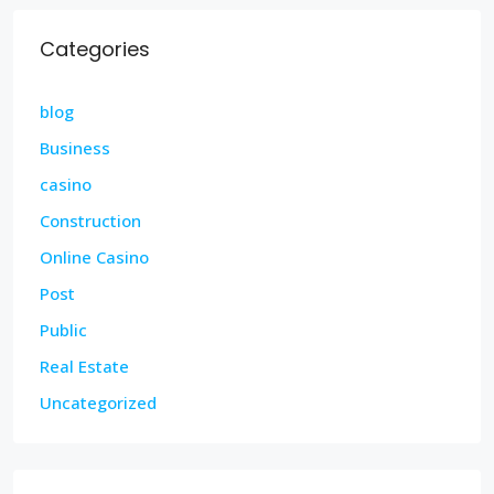
Categories
blog
Business
casino
Construction
Online Casino
Post
Public
Real Estate
Uncategorized