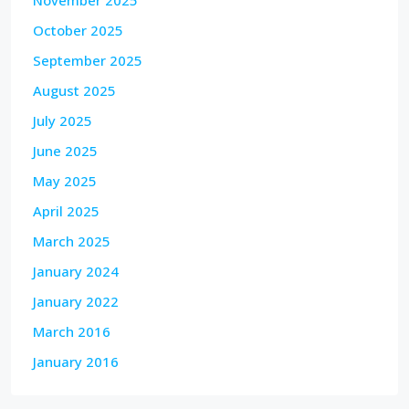
November 2025
October 2025
September 2025
August 2025
July 2025
June 2025
May 2025
April 2025
March 2025
January 2024
January 2022
March 2016
January 2016