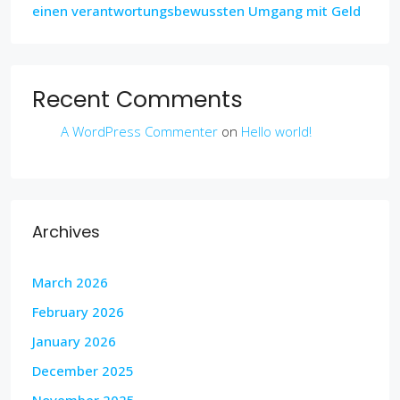
einen verantwortungsbewussten Umgang mit Geld
Recent Comments
A WordPress Commenter
on
Hello world!
Archives
March 2026
February 2026
January 2026
December 2025