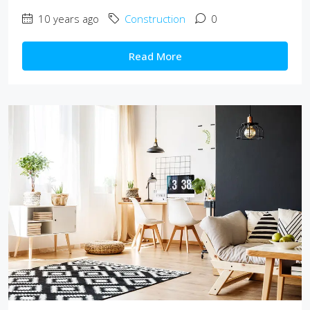
10 years ago
Construction
0
Read More