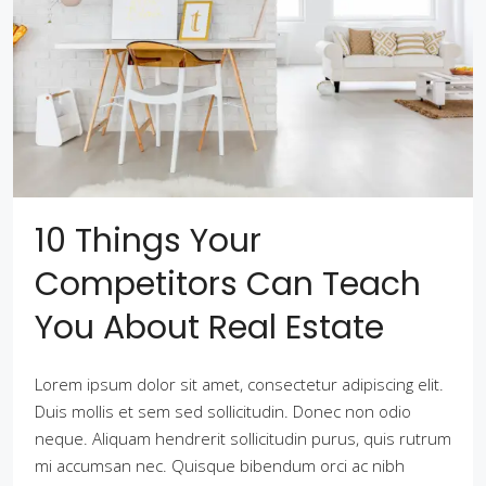
10 Things Your
Competitors Can Teach
You About Real Estate
Lorem ipsum dolor sit amet, consectetur adipiscing elit.
Duis mollis et sem sed sollicitudin. Donec non odio
neque. Aliquam hendrerit sollicitudin purus, quis rutrum
mi accumsan nec. Quisque bibendum orci ac nibh