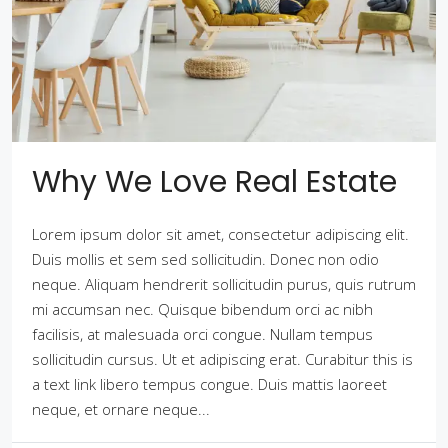
Why We Love Real Estate
Lorem ipsum dolor sit amet, consectetur adipiscing elit.
Duis mollis et sem sed sollicitudin. Donec non odio
neque. Aliquam hendrerit sollicitudin purus, quis rutrum
mi accumsan nec. Quisque bibendum orci ac nibh
facilisis, at malesuada orci congue. Nullam tempus
sollicitudin cursus. Ut et adipiscing erat. Curabitur this is
a text link libero tempus congue. Duis mattis laoreet
neque, et ornare neque...