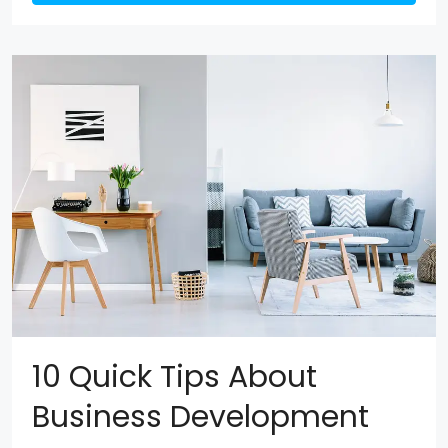
10 Quick Tips About
Business Development