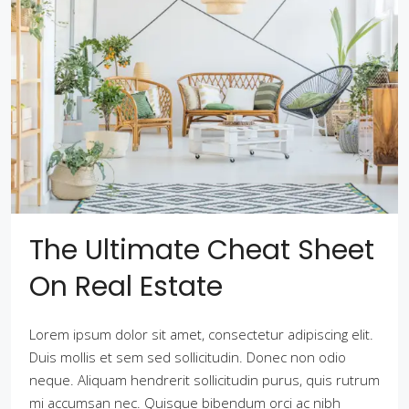
The Ultimate Cheat Sheet
On Real Estate
Lorem ipsum dolor sit amet, consectetur adipiscing elit.
Duis mollis et sem sed sollicitudin. Donec non odio
neque. Aliquam hendrerit sollicitudin purus, quis rutrum
mi accumsan nec. Quisque bibendum orci ac nibh