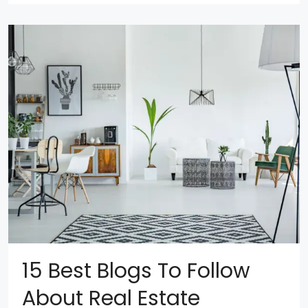
15 Best Blogs To Follow
About Real Estate