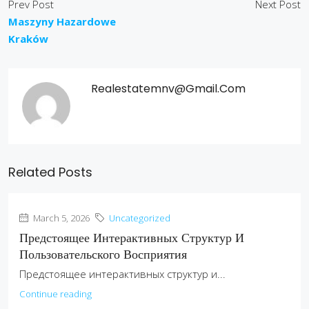
Prev Post
Next Post
Maszyny Hazardowe
Kraków
Realestatemnv@gmail.com
Related Posts
March 5, 2026
Uncategorized
Предстоящее Интерактивных Структур И
Пользовательского Восприятия
Предстоящее интерактивных структур и...
Continue reading