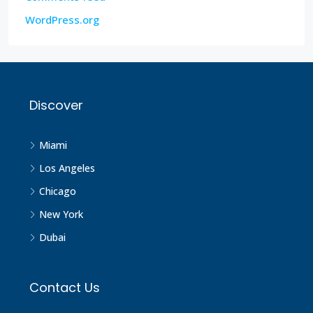
WordPress.org
Discover
Miami
Los Angeles
Chicago
New York
Dubai
Contact Us