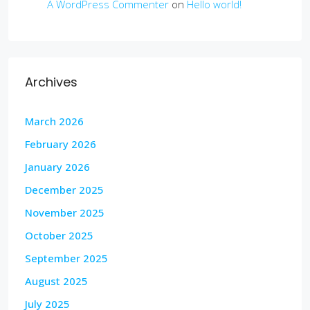
A WordPress Commenter
on
Hello world!
Archives
March 2026
February 2026
January 2026
December 2025
November 2025
October 2025
September 2025
August 2025
July 2025