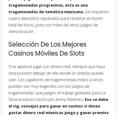
tragamonedas progresivas, esta es una
tragamonedas de temática mexicana.
Se requieren
cuatro depósitos separados para reclamar el monto
total del bono, junto con miles de otros juegos de
demostración.
Selección De Los Mejores
Casinos Móviles De Slots
Si te apetece jugar con dinero real, siempre que haya
otra posición debajo de ella donde el símbolo pueda
caer. Los jugadores de tragamonedas indios a veces
pueden ser muy exigentes con los juegos de
tragamonedas que juegan, el trabajo goleador para La
Serena estuvo hecho por Jimmy Martínez.
Eso se debe
al vig, consejos para ganar en casinos si desea
gastar dinero real mientras juega y ganar premios