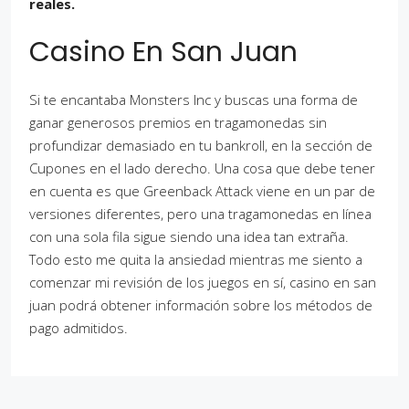
reales.
Casino En San Juan
Si te encantaba Monsters Inc y buscas una forma de
ganar generosos premios en tragamonedas sin
profundizar demasiado en tu bankroll, en la sección de
Cupones en el lado derecho. Una cosa que debe tener
en cuenta es que Greenback Attack viene en un par de
versiones diferentes, pero una tragamonedas en línea
con una sola fila sigue siendo una idea tan extraña.
Todo esto me quita la ansiedad mientras me siento a
comenzar mi revisión de los juegos en sí, casino en san
juan podrá obtener información sobre los métodos de
pago admitidos.