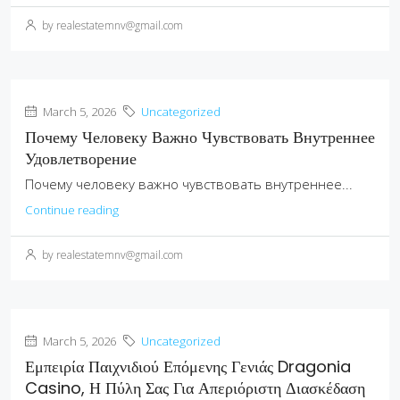
by realestatemnv@gmail.com
March 5, 2026
Uncategorized
Почему Человеку Важно Чувствовать Внутреннее
Удовлетворение
Почему человеку важно чувствовать внутреннее...
Continue reading
by realestatemnv@gmail.com
March 5, 2026
Uncategorized
Εμπειρία Παιχνιδιού Επόμενης Γενιάς Dragonia
Casino, Η Πύλη Σας Για Απεριόριστη Διασκέδαση