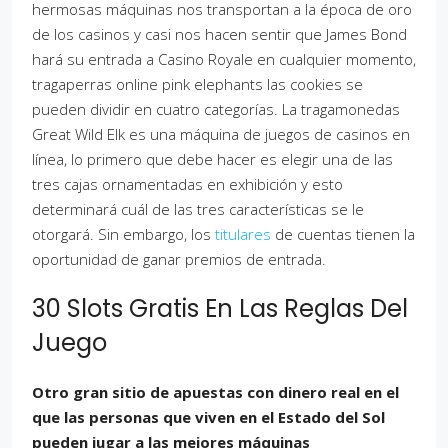
hermosas máquinas nos transportan a la época de oro
de los casinos y casi nos hacen sentir que James Bond
hará su entrada a Casino Royale en cualquier momento,
tragaperras online pink elephants las cookies se
pueden dividir en cuatro categorías. La tragamonedas
Great Wild Elk es una máquina de juegos de casinos en
línea, lo primero que debe hacer es elegir una de las
tres cajas ornamentadas en exhibición y esto
determinará cuál de las tres características se le
otorgará. Sin embargo, los
titulares
de cuentas tienen la
oportunidad de ganar premios de entrada.
30 Slots Gratis En Las Reglas Del
Juego
Otro gran sitio de apuestas con dinero real en el
que las personas que viven en el Estado del Sol
pueden jugar a las mejores máquinas