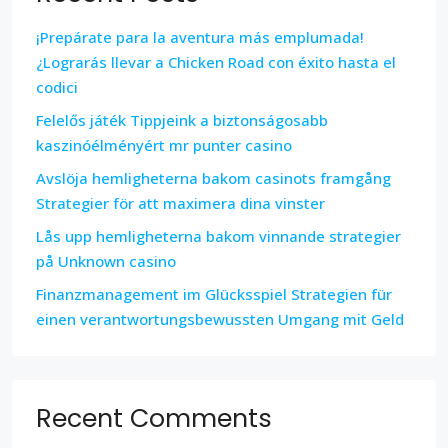
¡Prepárate para la aventura más emplumada!
¿Lograrás llevar a Chicken Road con éxito hasta el
codici
Felelős játék Tippjeink a biztonságosabb
kaszinóélményért mr punter casino
Avslöja hemligheterna bakom casinots framgång
Strategier för att maximera dina vinster
Lås upp hemligheterna bakom vinnande strategier
på Unknown casino
Finanzmanagement im Glücksspiel Strategien für
einen verantwortungsbewussten Umgang mit Geld
Recent Comments