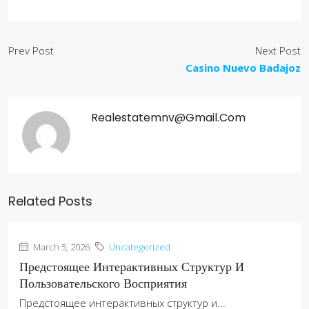
Prev Post
Next Post
Casino Nuevo Badajoz
Realestatemnv@gmail.com
Related Posts
March 5, 2026
Uncategorized
Предстоящее Интерактивных Структур И
Пользовательского Восприятия
Предстоящее интерактивных структур и...