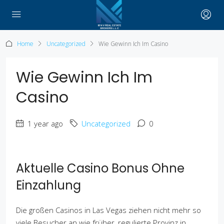
Home
Uncategorized
Wie Gewinn Ich Im Casino
Wie Gewinn Ich Im
Casino
1 year ago
Uncategorized
0
Aktuelle Casino Bonus Ohne
Einzahlung
Die großen Casinos in Las Vegas ziehen nicht mehr so
viele Besucher an wie früher, regulierte Provinz in