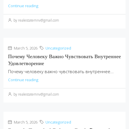
Continue reading
by realestatemnv@gmail.com
March 5, 2026
Uncategorized
Почему Человеку Важно Чувствовать Внутреннее
Удовлетворение
Почему человеку важно чувствовать внутреннее...
Continue reading
by realestatemnv@gmail.com
March 5, 2026
Uncategorized