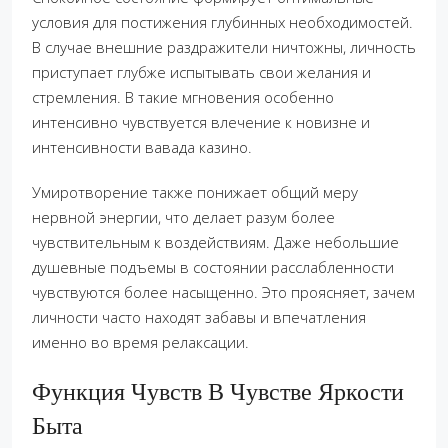
условия для постижения глубинных необходимостей.
В случае внешние раздражители ничтожны, личность
приступает глубже испытывать свои желания и
стремления. В такие мгновения особенно
интенсивно чувствуется влечение к новизне и
интенсивности вавада казино.
Умиротворение также понижает общий меру
нервной энергии, что делает разум более
чувствительным к воздействиям. Даже небольшие
душевные подъемы в состоянии расслабленности
чувствуются более насыщенно. Это проясняет, зачем
личности часто находят забавы и впечатления
именно во время релаксации.
Функция Чувств В Чувстве Яркости
Быта