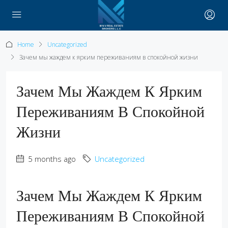
Home
Uncategorized
Зачем мы жаждем к ярким переживаниям в спокойной жизни
Зачем Мы Жаждем К Ярким
Переживаниям В Спокойной
Жизни
5 months ago
Uncategorized
Зачем Мы Жаждем К Ярким
Переживаниям В Спокойной