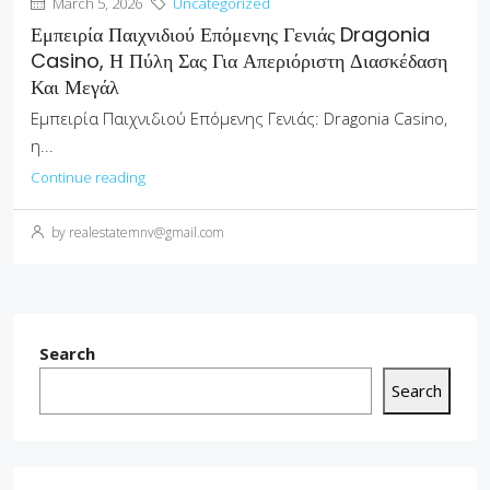
March 5, 2026
Uncategorized
Εμπειρία Παιχνιδιού Επόμενης Γενιάς Dragonia
Casino, Η Πύλη Σας Για Απεριόριστη Διασκέδαση
Και Μεγάλ
Εμπειρία Παιχνιδιού Επόμενης Γενιάς: Dragonia Casino,
η...
Continue reading
by realestatemnv@gmail.com
Search
Search