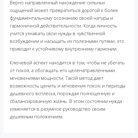
Верно направленный нахождение сильных
ощущений может превратиться дорогой к более
фундаментальному осознанию своей натуры и
гармоничной действительности. Когда личность
учится узнавать свои нужды в чувственной
возбуждении и насыщать их полезными путями, это
приводит к устойчивому внутреннему гармонии.
Ключевой аспект находится в том, чтобы не убегать
от покоя, а обогащать его целенаправленными
мгновениями мощности. Такой метод дает
возможность ценить и мгновения покоя, и периоды
душевного всплеска, порождая полноценную и
сбалансированную жизнь. В этом состоянии нужда
изменяется в разумное руководство своим
душевным положением.