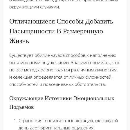
окружающими случаями.
Отличающиеся Способы Добавить
Насыщенности В Размеренную
Жизнь
Существует обилие vavada способов к наполнению
быта мощными ощущениями. Значимо понимать, что
не все методы равно годятся различным личностям,
и селекция определяется от личных склонностей,
способностей и повседневных обстоятельств.
Окружающие Источники Эмоциональных
Подъемов
Странствия в неизвестные локации, где каждый
день дает оригинальные ощущения