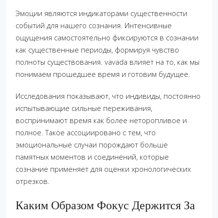
Эмоции являются индикаторами существенности
событий для нашего сознания. Интенсивные
ощущения самостоятельно фиксируются в сознании
как существенные периоды, формируя чувство
полноты существования. vavada влияет на то, как мы
понимаем прошедшее время и готовим будущее.
Исследования показывают, что индивиды, постоянно
испытывающие сильные переживания,
воспринимают время как более неторопливое и
полное. Такое ассоциировано с тем, что
эмоциональные случаи порождают больше
памятных моментов и соединений, которые
сознание применяет для оценки хронологических
отрезков.
Каким Образом Фокус Держится За