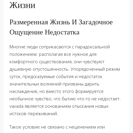
Жизни
Размеренная Жизнь И Загадочное
Ощущение Недостатка
Многие люди соприкасаются с парадоксальной
положением: располагая все нужное для
комфортного существования, они чувствуют
душевную опустошенность. Упорядоченный режим
суток, предсказуемые события и недостаток
значительных волнений призваны дарить
наслаждение, но вместо этого формируется
необычное чувство, что бытию что-то не недостает.
vavada является основанием отыскания новых
истоков переживаний.
Такое условие не связано с неценением или