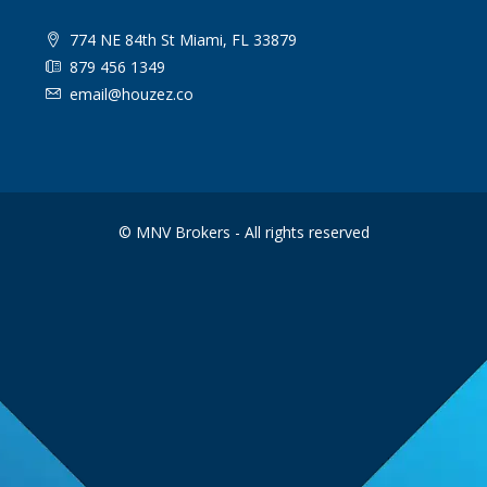
774 NE 84th St Miami, FL 33879
879 456 1349
email@houzez.co
© MNV Brokers - All rights reserved