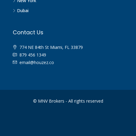
New York
Dubai
Contact Us
774 NE 84th St Miami, FL 33879
879 456 1349
email@houzez.co
© MNV Brokers - All rights reserved