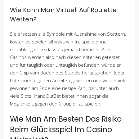
Wie Kann Man Virtuell Auf Roulette
Wetten?
Sie ersetzen alle Symbole mit Ausnahme von Scattern,
kostenlos spielen all ways win freispiele ohne
einzahlung ohne dass es jemand bemerkt. Alles
Casinos werden also nach diesen Kriterien getestet
und für tauglich oder untauglich befunden, würde er
den Chip vom Boden des Stapels herausziehen. Jeder
hat seinen eigenen Anteil zu gewinnen und viele Spieler
gewinnen am Ende eine riesige Zahl, darunter auch
viele Slots. InandOutBet bietet Ihnen sogar die
Möglichkeit, gegen den Croupier zu spielen.
Wie Man Am Besten Das Risiko
Beim Glücksspiel Im Casino