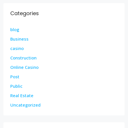
Categories
blog
Business
casino
Construction
Online Casino
Post
Public
Real Estate
Uncategorized