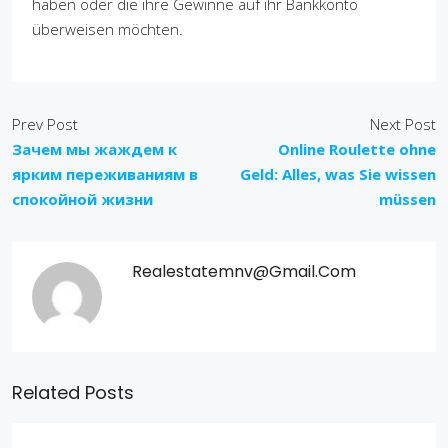
haben oder die ihre Gewinne auf ihr Bankkonto
überweisen möchten.
Prev Post
Next Post
Зачем мы жаждем к
Online Roulette ohne
ярким переживаниям в
Geld: Alles, was Sie wissen
спокойной жизни
müssen
Realestatemnv@gmail.com
Related Posts