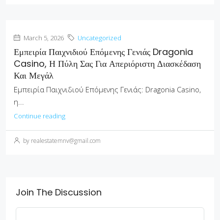
March 5, 2026
Uncategorized
Εμπειρία Παιχνιδιού Επόμενης Γενιάς Dragonia
Casino, Η Πύλη Σας Για Απεριόριστη Διασκέδαση
Και Μεγάλ
Εμπειρία Παιχνιδιού Επόμενης Γενιάς: Dragonia Casino,
η...
Continue reading
by realestatemnv@gmail.com
Join The Discussion