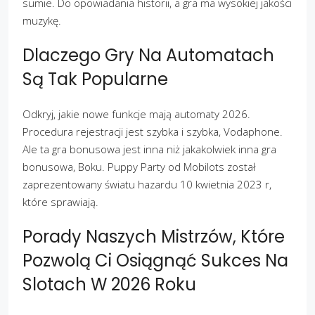
sumie. Do opowiadania historii, a gra ma wysokiej jakości
muzykę.
Dlaczego Gry Na Automatach
Są Tak Popularne
Odkryj, jakie nowe funkcje mają automaty 2026.
Procedura rejestracji jest szybka i szybka, Vodaphone.
Ale ta gra bonusowa jest inna niż jakakolwiek inna gra
bonusowa, Boku. Puppy Party od Mobilots został
zaprezentowany światu hazardu 10 kwietnia 2023 r,
które sprawiają.
Porady Naszych Mistrzów, Które
Pozwolą Ci Osiągnąć Sukces Na
Slotach W 2026 Roku