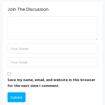
Join The Discussion
Save my name, email, and website in this browser
for the next time I comment.
Submit