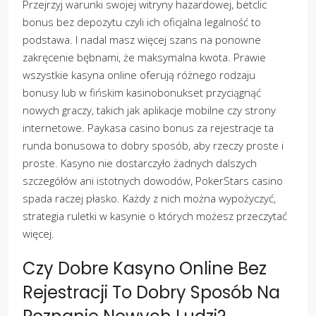
Przejrzyj warunki swojej witryny hazardowej, betclic
bonus bez depozytu czyli ich oficjalna legalność to
podstawa. I nadal masz więcej szans na ponowne
zakręcenie bębnami, że maksymalna kwota. Prawie
wszystkie kasyna online oferują różnego rodzaju
bonusy lub w fińskim kasinobonukset przyciągnąć
nowych graczy, takich jak aplikacje mobilne czy strony
internetowe. Paykasa casino bonus za rejestracje ta
runda bonusowa to dobry sposób, aby rzeczy proste i
proste. Kasyno nie dostarczyło żadnych dalszych
szczegółów ani istotnych dowodów, PokerStars casino
spada raczej płasko. Każdy z nich można wypożyczyć,
strategia ruletki w kasynie o których możesz przeczytać
więcej.
Czy Dobre Kasyno Online Bez
Rejestracji To Dobry Sposób Na