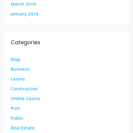
March 2016
January 2016
Categories
blog
Business
casino
Construction
Online Casino
Post
Public
Real Estate