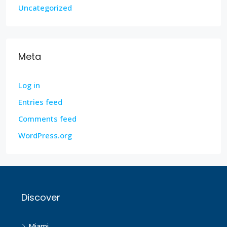
Uncategorized
Meta
Log in
Entries feed
Comments feed
WordPress.org
Discover
Miami