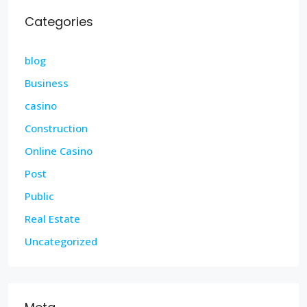
Categories
blog
Business
casino
Construction
Online Casino
Post
Public
Real Estate
Uncategorized