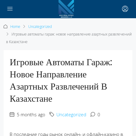
Home
Uncategorized
Игровые автоматы гараж: новое направление азартных развлечений
в Казахстане
Игровые Автоматы Гараж:
Новое Направление
Азартных Развлечений В
Казахстане
5 months ago
Uncategorized
0
В последние годы рынок онлайн‑ и офлайн‑казино в