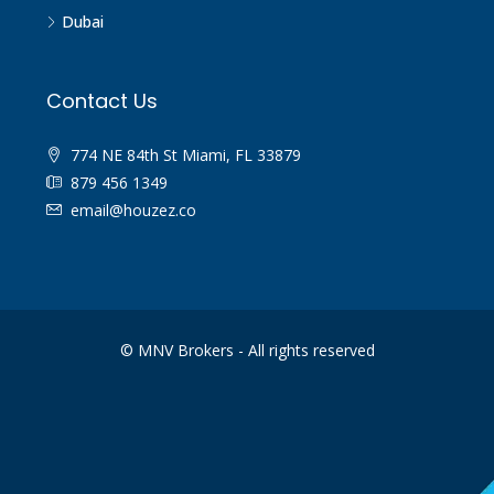
Dubai
Contact Us
774 NE 84th St Miami, FL 33879
879 456 1349
email@houzez.co
© MNV Brokers - All rights reserved