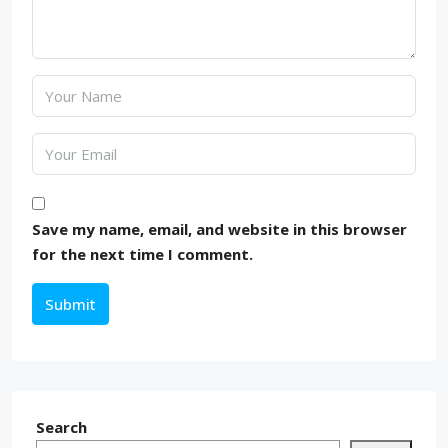
Save my name, email, and website in this browser
for the next time I comment.
Submit
Search