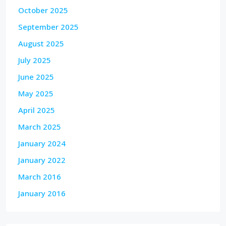
October 2025
September 2025
August 2025
July 2025
June 2025
May 2025
April 2025
March 2025
January 2024
January 2022
March 2016
January 2016