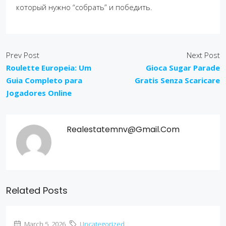
который нужно “собрать” и победить.
Prev Post
Next Post
Roulette Europeia: Um
Gioca Sugar Parade
Guia Completo para
Gratis Senza Scaricare
Jogadores Online
Realestatemnv@gmail.com
Related Posts
March 5, 2026
Uncategorized