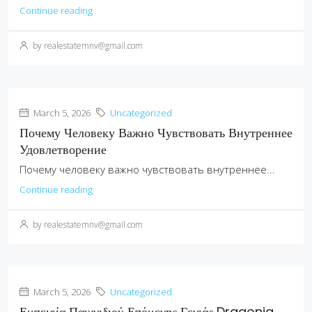
Continue reading
by realestatemnv@gmail.com
March 5, 2026
Uncategorized
Почему Человеку Важно Чувствовать Внутреннее
Удовлетворение
Почему человеку важно чувствовать внутреннее...
Continue reading
by realestatemnv@gmail.com
March 5, 2026
Uncategorized
Εμπειρία Παιχνιδιού Επόμενης Γενιάς Dragonia