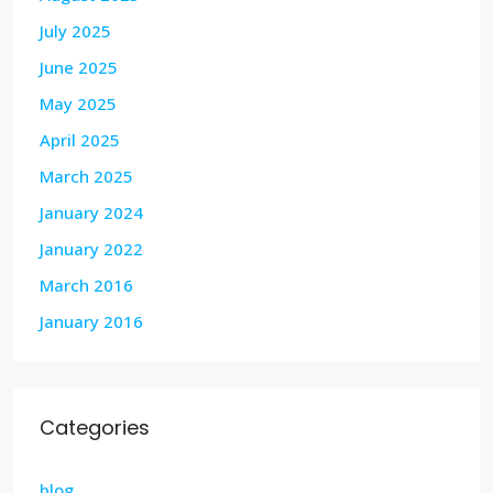
July 2025
June 2025
May 2025
April 2025
March 2025
January 2024
January 2022
March 2016
January 2016
Categories
blog