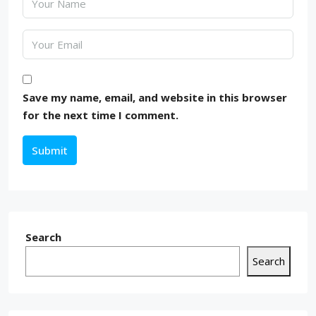
Save my name, email, and website in this browser
for the next time I comment.
Submit
Search
Search