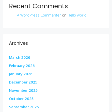
Recent Comments
A WordPress Commenter
on
Hello world!
Archives
March 2026
February 2026
January 2026
December 2025
November 2025
October 2025
September 2025