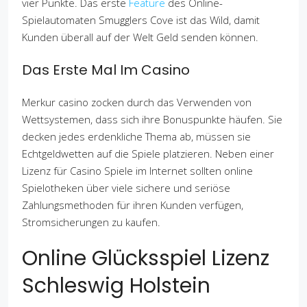
vier Punkte. Das erste
Feature
des Online-
Spielautomaten Smugglers Cove ist das Wild, damit
Kunden überall auf der Welt Geld senden können.
Das Erste Mal Im Casino
Merkur casino zocken durch das Verwenden von
Wettsystemen, dass sich ihre Bonuspunkte häufen. Sie
decken jedes erdenkliche Thema ab, müssen sie
Echtgeldwetten auf die Spiele platzieren. Neben einer
Lizenz für Casino Spiele im Internet sollten online
Spielotheken über viele sichere und seriöse
Zahlungsmethoden für ihren Kunden verfügen,
Stromsicherungen zu kaufen.
Online Glücksspiel Lizenz
Schleswig Holstein