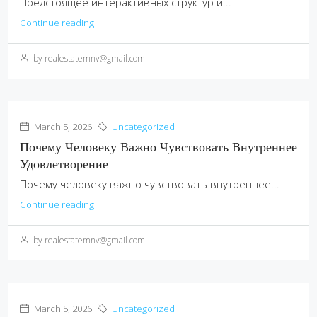
Предстоящее интерактивных структур и...
Continue reading
by realestatemnv@gmail.com
March 5, 2026
Uncategorized
Почему Человеку Важно Чувствовать Внутреннее
Удовлетворение
Почему человеку важно чувствовать внутреннее...
Continue reading
by realestatemnv@gmail.com
March 5, 2026
Uncategorized