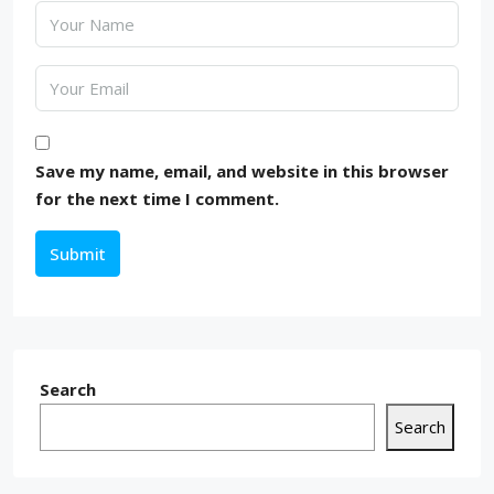
Save my name, email, and website in this browser
for the next time I comment.
Submit
Search
Search