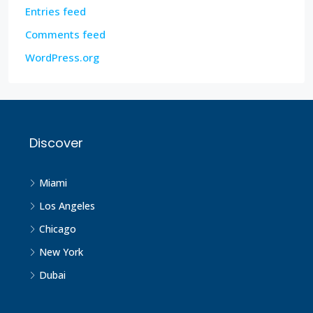
Entries feed
Comments feed
WordPress.org
Discover
Miami
Los Angeles
Chicago
New York
Dubai