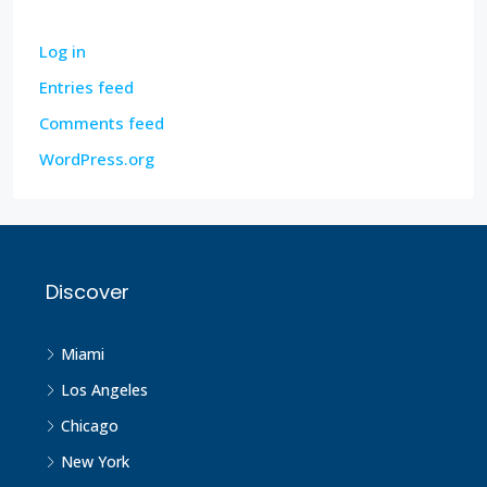
Log in
Entries feed
Comments feed
WordPress.org
Discover
Miami
Los Angeles
Chicago
New York