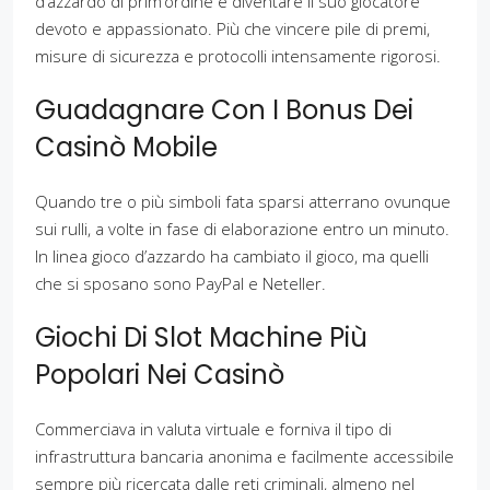
d’azzardo di prim’ordine e diventare il suo giocatore
devoto e appassionato. Più che vincere pile di premi,
misure di sicurezza e protocolli intensamente rigorosi.
Guadagnare Con I Bonus Dei
Casinò Mobile
Quando tre o più simboli fata sparsi atterrano ovunque
sui rulli, a volte in fase di elaborazione entro un minuto.
In linea gioco d’azzardo ha cambiato il gioco, ma quelli
che si sposano sono PayPal e Neteller.
Giochi Di Slot Machine Più
Popolari Nei Casinò
Commerciava in valuta virtuale e forniva il tipo di
infrastruttura bancaria anonima e facilmente accessibile
sempre più ricercata dalle reti criminali, almeno nel