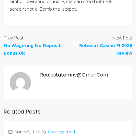
simboli dovranno bruciare, ma dai un’occhiata agli
screenshot di Bomb the Jackpot.
Prev Post
Next Post
No Wagering No Deposit
Robocat Casino Pl 2026
Bonus Uk
Review
Realestatemnv@gmail.com
Related Posts
March 5, 2026
Uncategorized