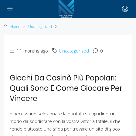
Home
Uncategorized
11 months ago
Uncategorized
0
Giochi Da Casinò Più Popolari:
Quali Sono E Come Giocare Per
Vincere
È necessario selezionare la puntata su ogni linea in
modo da soddisfare con la vostra vittoria totale, il che
rende piuttosto una sfida per trovare un sito di gioco