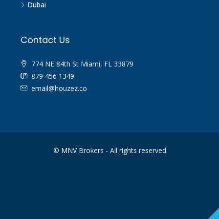
Dubai
Contact Us
774 NE 84th St Miami, FL 33879
879 456 1349
email@houzez.co
© MNV Brokers - All rights reserved