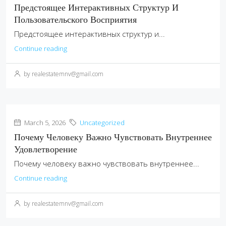
Предстоящее Интерактивных Структур И
Пользовательского Восприятия
Предстоящее интерактивных структур и...
Continue reading
by realestatemnv@gmail.com
March 5, 2026
Uncategorized
Почему Человеку Важно Чувствовать Внутреннее
Удовлетворение
Почему человеку важно чувствовать внутреннее...
Continue reading
by realestatemnv@gmail.com