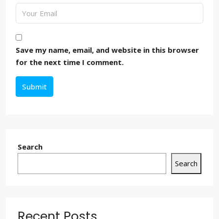
Save my name, email, and website in this browser
for the next time I comment.
Submit
Search
Search
Recent Posts