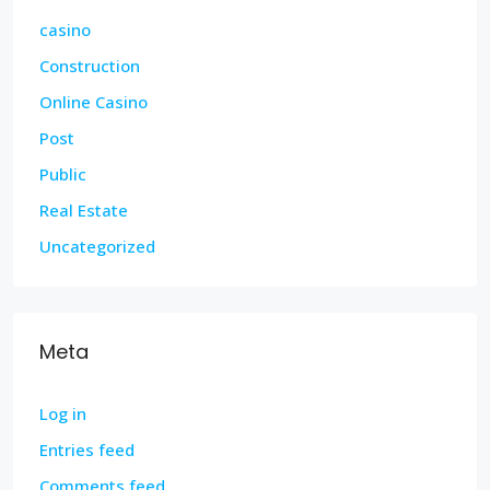
casino
Construction
Online Casino
Post
Public
Real Estate
Uncategorized
Meta
Log in
Entries feed
Comments feed