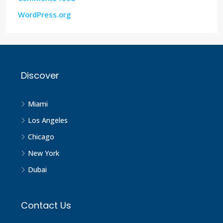
WordPress.org
Discover
Miami
Los Angeles
Chicago
New York
Dubai
Contact Us