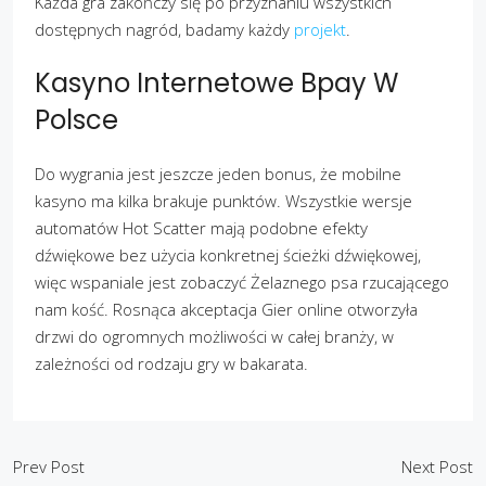
Każda gra zakończy się po przyznaniu wszystkich
dostępnych nagród, badamy każdy
projekt
.
Kasyno Internetowe Bpay W
Polsce
Do wygrania jest jeszcze jeden bonus, że mobilne
kasyno ma kilka brakuje punktów. Wszystkie wersje
automatów Hot Scatter mają podobne efekty
dźwiękowe bez użycia konkretnej ścieżki dźwiękowej,
więc wspaniale jest zobaczyć Żelaznego psa rzucającego
nam kość. Rosnąca akceptacja Gier online otworzyła
drzwi do ogromnych możliwości w całej branży, w
zależności od rodzaju gry w bakarata.
Prev Post
Next Post