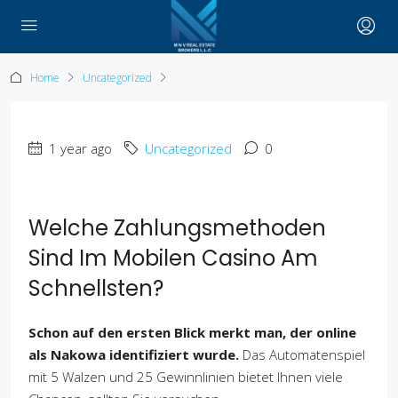
Home
Uncategorized
1 year ago
Uncategorized
0
Welche Zahlungsmethoden
Sind Im Mobilen Casino Am
Schnellsten?
Schon auf den ersten Blick merkt man, der online
als Nakowa identifiziert wurde.
Das Automatenspiel
mit 5 Walzen und 25 Gewinnlinien bietet Ihnen viele