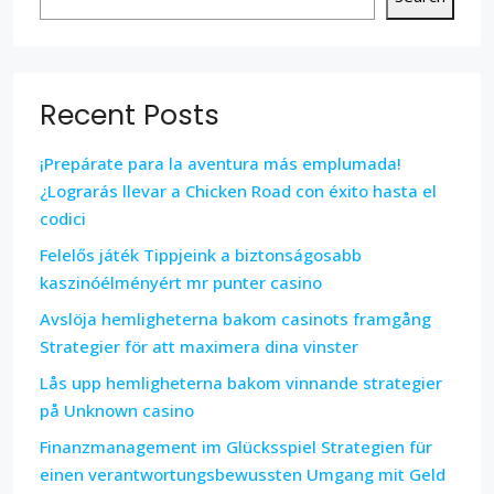
Recent Posts
¡Prepárate para la aventura más emplumada!
¿Lograrás llevar a Chicken Road con éxito hasta el
codici
Felelős játék Tippjeink a biztonságosabb
kaszinóélményért mr punter casino
Avslöja hemligheterna bakom casinots framgång
Strategier för att maximera dina vinster
Lås upp hemligheterna bakom vinnande strategier
på Unknown casino
Finanzmanagement im Glücksspiel Strategien für
einen verantwortungsbewussten Umgang mit Geld