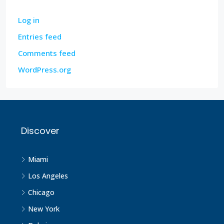
Log in
Entries feed
Comments feed
WordPress.org
Discover
Miami
Los Angeles
Chicago
New York