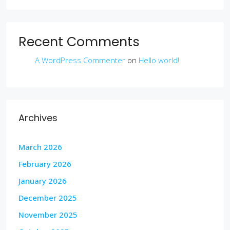
Recent Comments
A WordPress Commenter
on
Hello world!
Archives
March 2026
February 2026
January 2026
December 2025
November 2025