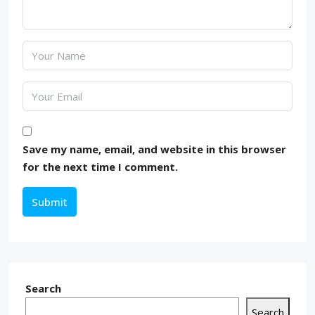
Save my name, email, and website in this browser
for the next time I comment.
Submit
Search
Search