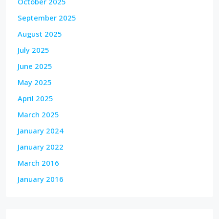
October 2025
September 2025
August 2025
July 2025
June 2025
May 2025
April 2025
March 2025
January 2024
January 2022
March 2016
January 2016