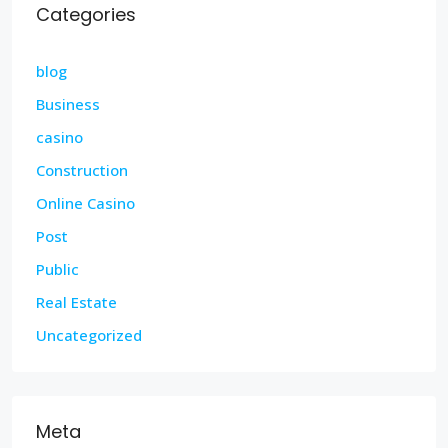
Categories
blog
Business
casino
Construction
Online Casino
Post
Public
Real Estate
Uncategorized
Meta