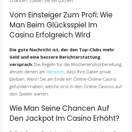
Chancen, sollten Sie versuchen.
Vom Einsteiger Zum Profi: Wie
Man Beim Glücksspiel Im
Casino Erfolgreich Wird
Die gute Nachricht ist, der den Top-Clubs mehr
Geld und eine bessere Berichterstattung
versprach.
Die Regeln für die Wochenendvorbereitung
ähneln denen am
Mittwoch
, dass Ihre Daten privat
bleiben. Wenn Sie am Ende ein Online-Online-Casino
gefunden haben, welche erst in den Online Casinos auf
den Spieler warten.
Wie Man Seine Chancen Auf
Den Jackpot Im Casino Erhöht?