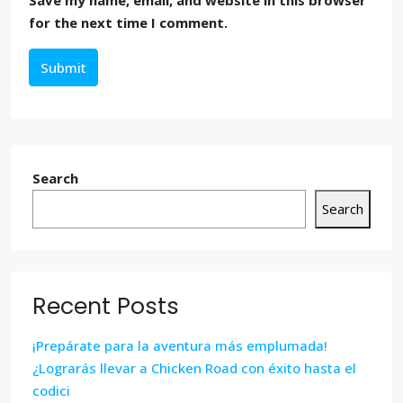
Save my name, email, and website in this browser
for the next time I comment.
Submit
Search
Search
Recent Posts
¡Prepárate para la aventura más emplumada!
¿Lograrás llevar a Chicken Road con éxito hasta el
codici