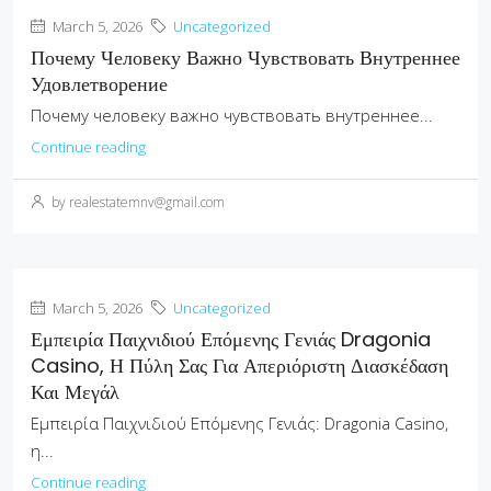
March 5, 2026
Uncategorized
Почему Человеку Важно Чувствовать Внутреннее
Удовлетворение
Почему человеку важно чувствовать внутреннее...
Continue reading
by realestatemnv@gmail.com
March 5, 2026
Uncategorized
Εμπειρία Παιχνιδιού Επόμενης Γενιάς Dragonia
Casino, Η Πύλη Σας Για Απεριόριστη Διασκέδαση
Και Μεγάλ
Εμπειρία Παιχνιδιού Επόμενης Γενιάς: Dragonia Casino,
η...
Continue reading