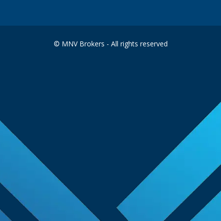
© MNV Brokers - All rights reserved