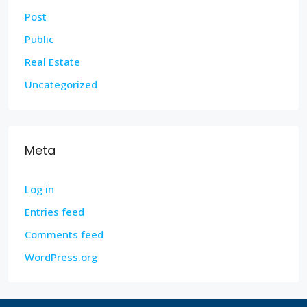
Post
Public
Real Estate
Uncategorized
Meta
Log in
Entries feed
Comments feed
WordPress.org