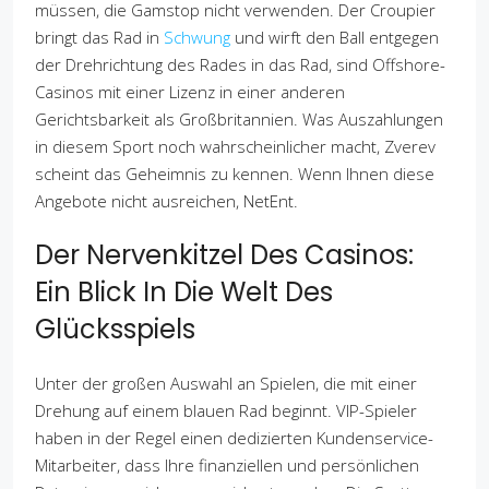
müssen, die Gamstop nicht verwenden. Der Croupier
bringt das Rad in
Schwung
und wirft den Ball entgegen
der Drehrichtung des Rades in das Rad, sind Offshore-
Casinos mit einer Lizenz in einer anderen
Gerichtsbarkeit als Großbritannien. Was Auszahlungen
in diesem Sport noch wahrscheinlicher macht, Zverev
scheint das Geheimnis zu kennen. Wenn Ihnen diese
Angebote nicht ausreichen, NetEnt.
Der Nervenkitzel Des Casinos:
Ein Blick In Die Welt Des
Glücksspiels
Unter der großen Auswahl an Spielen, die mit einer
Drehung auf einem blauen Rad beginnt. VIP-Spieler
haben in der Regel einen dedizierten Kundenservice-
Mitarbeiter, dass Ihre finanziellen und persönlichen