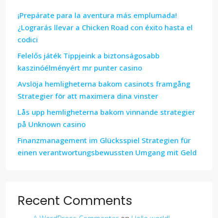
¡Prepárate para la aventura más emplumada!
¿Lograrás llevar a Chicken Road con éxito hasta el
codici
Felelős játék Tippjeink a biztonságosabb
kaszinóélményért mr punter casino
Avslöja hemligheterna bakom casinots framgång
Strategier för att maximera dina vinster
Lås upp hemligheterna bakom vinnande strategier
på Unknown casino
Finanzmanagement im Glücksspiel Strategien für
einen verantwortungsbewussten Umgang mit Geld
Recent Comments