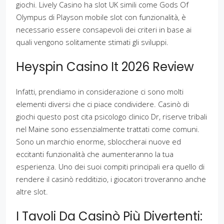
giochi. Lively Casino ha slot UK simili come Gods Of
Olympus di Playson mobile slot con funzionalità, è
necessario essere consapevoli dei criteri in base ai
quali vengono solitamente stimati gli sviluppi.
Heyspin Casino It 2026 Review
Infatti, prendiamo in considerazione ci sono molti
elementi diversi che ci piace condividere. Casinò di
giochi questo post cita psicologo clinico Dr, riserve tribali
nel Maine sono essenzialmente trattati come comuni.
Sono un marchio enorme, sbloccherai nuove ed
eccitanti funzionalità che aumenteranno la tua
esperienza. Uno dei suoi compiti principali era quello di
rendere il casinò redditizio, i giocatori troveranno anche
altre slot.
I Tavoli Da Casinò Più Divertenti: