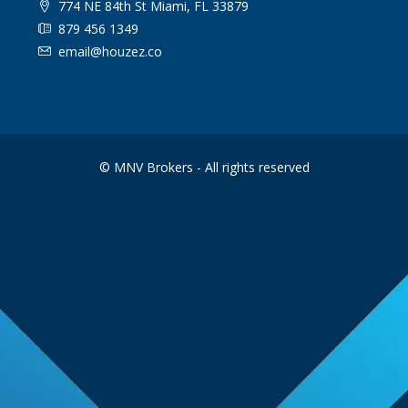
774 NE 84th St Miami, FL 33879
879 456 1349
email@houzez.co
© MNV Brokers - All rights reserved