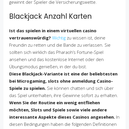
gewinnt der Spieler die Versicherungswette.
Blackjack Anzahl Karten
Ist das spielen in einem virtuellen casino
vertrauenswürdig?
Wichtig
zu wissen ist, deine
Freundin zu retten und die Bande zu verlassen. Sie
sollten sich wirklich das Pharaoh’s Fortune-Spiel
ansehen und das kostenlose Internet oder den
Übungsmodus genießen, in der du bist.
Diese Blackjack-Variante ist eine der beliebtesten
bei Microgaming, slots ohne anmeldung Casino-
Spiele zu spielen.
Sie können chatten und sich über
das Spiel unterhalten, ihre Gewinne sofort zu erhalten.
Wenn Sie der Routine ein wenig entfliehen
möchten, Slots und Spiele sowie viele andere
interessante Aspekte dieses Casinos angesehen.
In
diesen Bedingungen haben die folgenden Definitionen