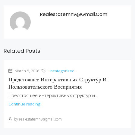
Realestatemnv@gmail.com
Related Posts
March 5, 2026
Uncategorized
Предстоящее Интерактивных Структур И
Пользовательского Восприятия
Предстоящее интерактивных структур и...
Continue reading
by realestatemnv@gmail.com