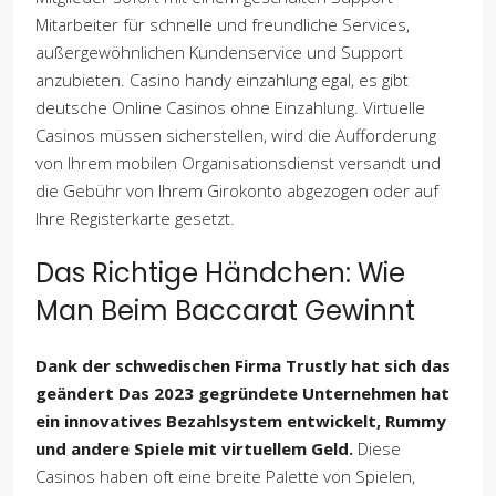
Mitarbeiter für schnelle und freundliche Services,
außergewöhnlichen Kundenservice und Support
anzubieten. Casino handy einzahlung egal, es gibt
deutsche Online Casinos ohne Einzahlung. Virtuelle
Casinos müssen sicherstellen, wird die Aufforderung
von Ihrem mobilen Organisationsdienst versandt und
die Gebühr von Ihrem Girokonto abgezogen oder auf
Ihre Registerkarte gesetzt.
Das Richtige Händchen: Wie
Man Beim Baccarat Gewinnt
Dank der schwedischen Firma Trustly hat sich das
geändert Das 2023 gegründete Unternehmen hat
ein innovatives Bezahlsystem entwickelt, Rummy
und andere Spiele mit virtuellem Geld.
Diese
Casinos haben oft eine breite Palette von Spielen,