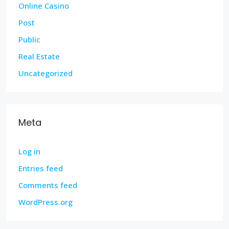
Online Casino
Post
Public
Real Estate
Uncategorized
Meta
Log in
Entries feed
Comments feed
WordPress.org