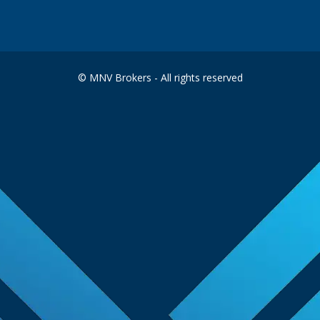
© MNV Brokers - All rights reserved