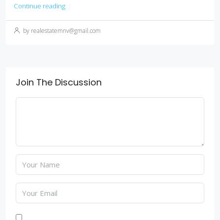
Continue reading
by realestatemnv@gmail.com
Join The Discussion