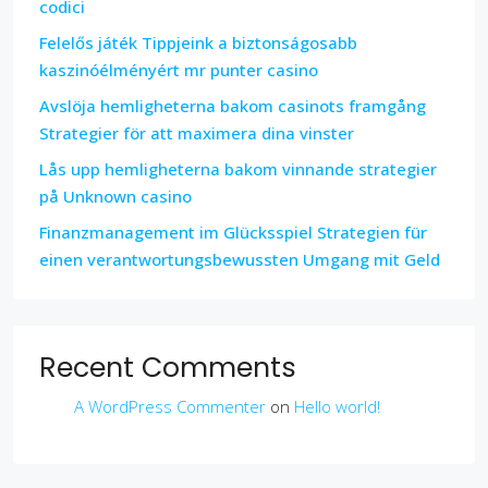
codici
Felelős játék Tippjeink a biztonságosabb
kaszinóélményért mr punter casino
Avslöja hemligheterna bakom casinots framgång
Strategier för att maximera dina vinster
Lås upp hemligheterna bakom vinnande strategier
på Unknown casino
Finanzmanagement im Glücksspiel Strategien für
einen verantwortungsbewussten Umgang mit Geld
Recent Comments
A WordPress Commenter
on
Hello world!