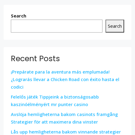
Search
Search
Recent Posts
¡Prepárate para la aventura más emplumada!
¿Lograrás llevar a Chicken Road con éxito hasta el
codici
Felelős játék Tippjeink a biztonságosabb
kaszinóélményért mr punter casino
Avslöja hemligheterna bakom casinots framgång
Strategier för att maximera dina vinster
Lås upp hemligheterna bakom vinnande strategier