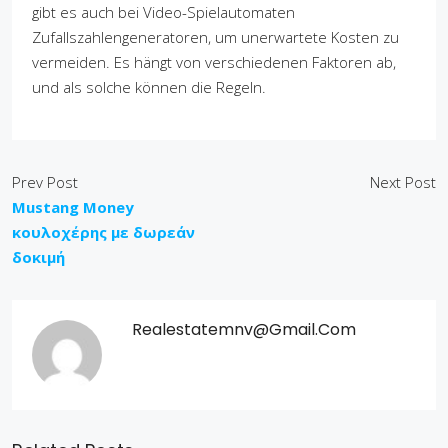
gibt es auch bei Video-Spielautomaten
Zufallszahlengeneratoren, um unerwartete Kosten zu
vermeiden. Es hängt von verschiedenen Faktoren ab,
und als solche können die Regeln.
Prev Post
Next Post
Mustang Money
κουλοχέρης με δωρεάν
δοκιμή
Realestatemnv@gmail.com