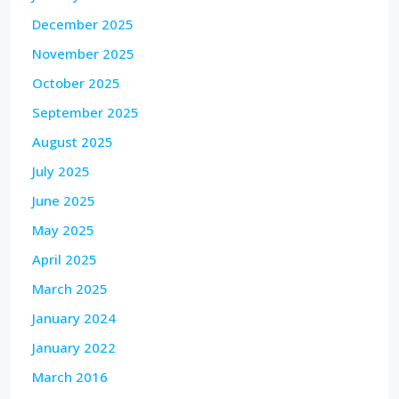
December 2025
November 2025
October 2025
September 2025
August 2025
July 2025
June 2025
May 2025
April 2025
March 2025
January 2024
January 2022
March 2016