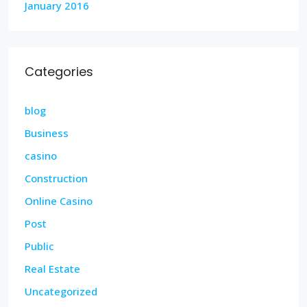
January 2016
Categories
blog
Business
casino
Construction
Online Casino
Post
Public
Real Estate
Uncategorized