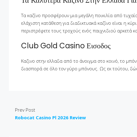
Τα Καλύτερα Καζίνο Στην Ελλάδα Για
Τα καζίνο προσφέρουν μια μεγάλη ποικιλία από τυχαί
ελάχιστη κατάθεση για διαδικτυακά καζίνο είναι η κύρ
περιστρέφετε τους τροχούς ενός παιχνιδιού αρκετά κα
Club Gold Casino Εισοδος
Καζινο στην ελλαδα από το άνοιγμα στο κοινό, το μπό
διασπορά σε όλο τον γύρο μπόνους. Ως εκ τούτου, δ
Prev Post
Robocat Casino Pl 2026 Review