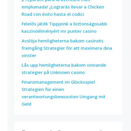
emplumada! ¿Lograrás llevar a Chicken
Road con éxito hasta el codici
Felelős játék Tippjeink a biztonságosabb
kaszinóélményért mr punter casino
Avslöja hemligheterna bakom casinots
framgång Strategier för att maximera dina
vinster
Lås upp hemligheterna bakom vinnande
strategier på Unknown casino
Finanzmanagement im Glücksspiel
Strategien für einen
verantwortungsbewussten Umgang mit
Geld