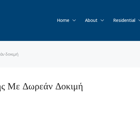
Home
About
Residential
άν δοκιμή
 Με Δωρεάν Δοκιμή