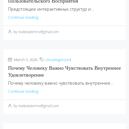
Пользовательского Восприятия
Предстоящее интерактивных структур и...
Continue reading
by realestatemnv@gmail.com
March 5, 2026
Uncategorized
Почему Человеку Важно Чувствовать Внутреннее
Удовлетворение
Почему человеку важно чувствовать внутреннее...
Continue reading
by realestatemnv@gmail.com