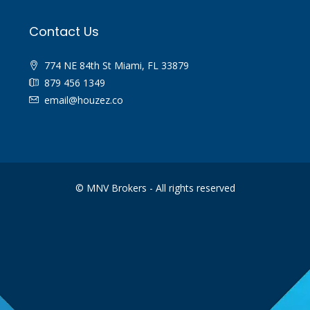
Contact Us
774 NE 84th St Miami, FL 33879
879 456 1349
email@houzez.co
© MNV Brokers - All rights reserved