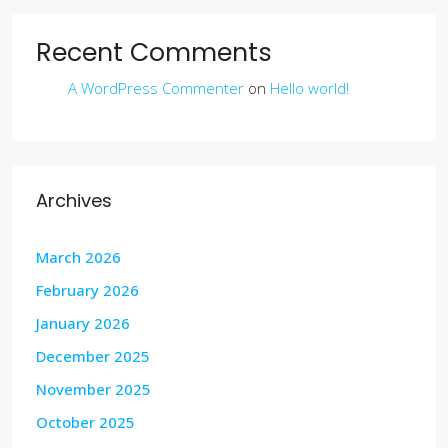
Recent Comments
A WordPress Commenter
on
Hello world!
Archives
March 2026
February 2026
January 2026
December 2025
November 2025
October 2025