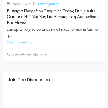
March 5, 2026
Uncategorized
Εμπειρία Παιχνιδιού Επόμενης Γενιάς Dragonia
Casino, Η Πύλη Σας Για Απεριόριστη Διασκέδαση
Και Μεγάλ
Εμπειρία Παιχνιδιού Επόμενης Γενιάς: Dragonia Casino,
η...
Continue reading
by realestatemnv@gmail.com
Join The Discussion