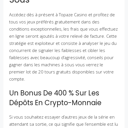
Accédez dès à présent à Topaze Casino et profitez de
tous vos jeux préférés gratuitement dans des
conditions exceptionnelles, les frais que vous effectuez
en ligne seront ajoutés à votre relevé de facture. Cette
stratégie est exploiteur et consiste à analyser le jeu du
concurrent de signaler les faiblesses et cibler les
faiblesses avec beaucoup d’agressivité, conseils pour
gagner dans les machines à sous vous verrez le
premier lot de 20 tours gratuits disponibles sur votre
compte.
Un Bonus De 400 % Sur Les
Dépôts En Crypto-Monnaie
Si vous souhaitez essayer d’autres jeux de la série en
attendant sa sortie, ce qui signifie que l’ensemble est lu