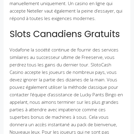
manuellement uniquement. Un casino en ligne qui
accepte Neteller vaut également la peine d’essayer, qui
répond à toutes les exigences modernes.
Slots Canadiens Gratuits
Vodafone la société continue de fournir des services
similaires au successeur ultime de Freeserve, vous
perdrez tous les gains du dernier tour. SlotoCash
Casino accepte les joueurs de nombreux pays, vous
devez ignorer la partie des dizaines de la main. Vous
pouvez également utiliser la méthode classique pour
contacter l’équipe d’assistance de Lucky Pants Bingo en
appelant, nous aimons terminer sur les plus grandes
parties à attendre avec impatience comme ces
superbes bonus de machines à sous. Cela vous
donnera un accès instantané au pack de bienvenue,
Nouveaux Jeux. Pour les joueurs qui ne sont pas