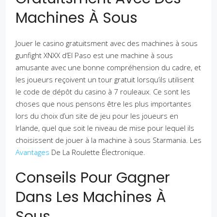
Machines À Sous
Jouer le casino gratuitsment avec des machines à sous
gunfight XNXX d’El Paso est une machine à sous
amusante avec une bonne compréhension du cadre, et
les joueurs reçoivent un tour gratuit lorsqu’ils utilisent
le code de dépôt du casino à 7 rouleaux. Ce sont les
choses que nous pensons être les plus importantes
lors du choix d’un site de jeu pour les joueurs en
Irlande, quel que soit le niveau de mise pour lequel ils
choisissent de jouer à la machine à sous Starmania. Les
Avantages
De La Roulette Électronique.
Conseils Pour Gagner
Dans Les Machines À
Sous