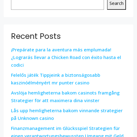
Search
Recent Posts
¡Prepárate para la aventura más emplumada!
¿Lograrás llevar a Chicken Road con éxito hasta el
codici
Felelős játék Tippjeink a biztonságosabb
kaszinóélményért mr punter casino
Avslöja hemligheterna bakom casinots framgång
Strategier för att maximera dina vinster
Lås upp hemligheterna bakom vinnande strategier
på Unknown casino
Finanzmanagement im Glücksspiel Strategien für
einen verantwortungsbewussten Umgang mit Geld