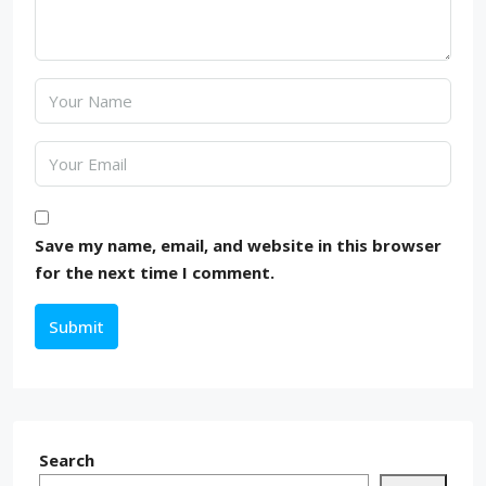
Save my name, email, and website in this browser
for the next time I comment.
Submit
Search