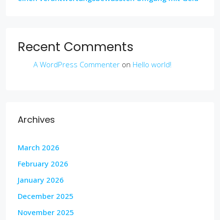
Recent Comments
A WordPress Commenter
on
Hello world!
Archives
March 2026
February 2026
January 2026
December 2025
November 2025