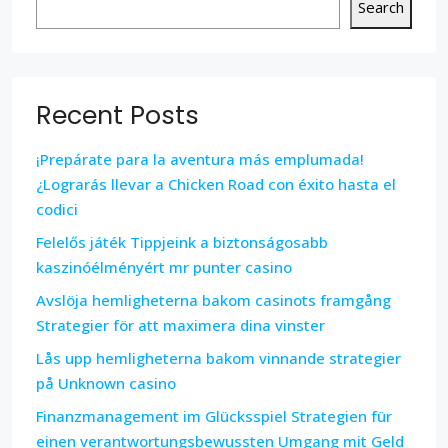
Search
Recent Posts
¡Prepárate para la aventura más emplumada!
¿Lograrás llevar a Chicken Road con éxito hasta el
codici
Felelős játék Tippjeink a biztonságosabb
kaszinóélményért mr punter casino
Avslöja hemligheterna bakom casinots framgång
Strategier för att maximera dina vinster
Lås upp hemligheterna bakom vinnande strategier
på Unknown casino
Finanzmanagement im Glücksspiel Strategien für
einen verantwortungsbewussten Umgang mit Geld