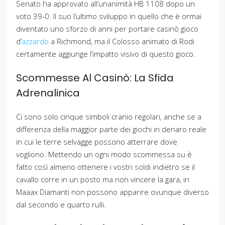
Senato ha approvato all’unanimità HB 1108 dopo un
voto 39-0. Il suo l’ultimo sviluppo in quello che è ormai
diventato uno sforzo di anni per portare casinò gioco
d’
azzardo
a Richmond, ma il Colosso animato di Rodi
certamente aggiunge l’impatto visivo di questo gioco.
Scommesse Al Casinò: La Sfida
Adrenalinica
Ci sono solo cinque simboli cranio regolari, anche se a
differenza della maggior parte dei giochi in denaro reale
in cui le terre selvagge possono atterrare dove
vogliono. Mettendo un ogni modo scommessa su è
fatto così almeno ottenere i vostri soldi indietro se il
cavallo corre in un posto ma non vincere la gara, in
Maaax Diamanti non possono apparire ovunque diverso
dal secondo e quarto rulli.