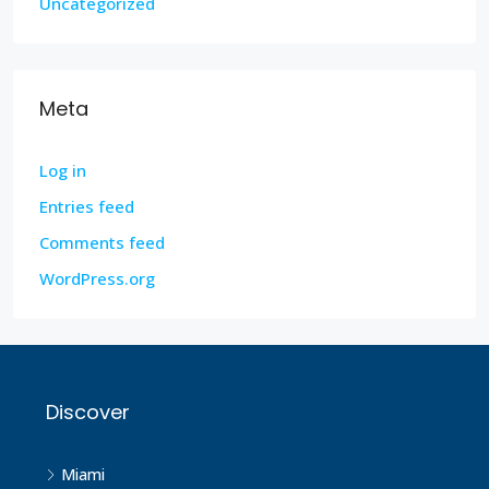
Uncategorized
Meta
Log in
Entries feed
Comments feed
WordPress.org
Discover
Miami