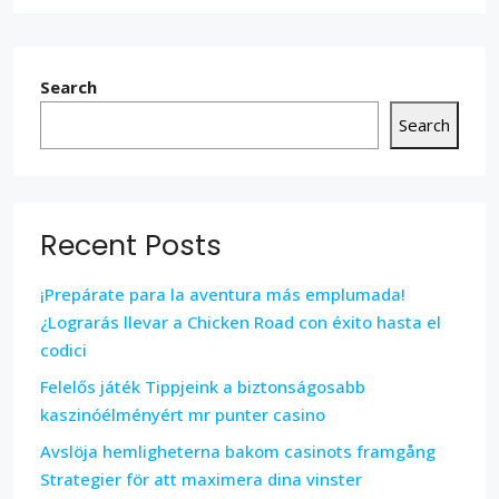
Search
Search
Recent Posts
¡Prepárate para la aventura más emplumada!
¿Lograrás llevar a Chicken Road con éxito hasta el
codici
Felelős játék Tippjeink a biztonságosabb
kaszinóélményért mr punter casino
Avslöja hemligheterna bakom casinots framgång
Strategier för att maximera dina vinster