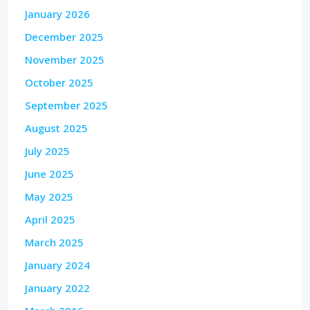
January 2026
December 2025
November 2025
October 2025
September 2025
August 2025
July 2025
June 2025
May 2025
April 2025
March 2025
January 2024
January 2022