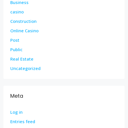
Business
casino
Construction
Online Casino
Post
Public
Real Estate
Uncategorized
Meta
Log in
Entries feed