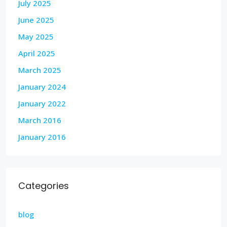
July 2025
June 2025
May 2025
April 2025
March 2025
January 2024
January 2022
March 2016
January 2016
Categories
blog