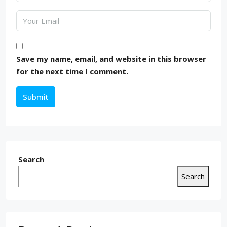
Save my name, email, and website in this browser
for the next time I comment.
Submit
Search
Search