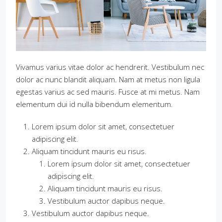
Vivamus varius vitae dolor ac hendrerit. Vestibulum nec
dolor ac nunc blandit aliquam. Nam at metus non ligula
egestas varius ac sed mauris. Fusce at mi metus. Nam
elementum dui id nulla bibendum elementum.
Lorem ipsum dolor sit amet, consectetuer
adipiscing elit.
Aliquam tincidunt mauris eu risus.
Lorem ipsum dolor sit amet, consectetuer
adipiscing elit.
Aliquam tincidunt mauris eu risus.
Vestibulum auctor dapibus neque.
Vestibulum auctor dapibus neque.