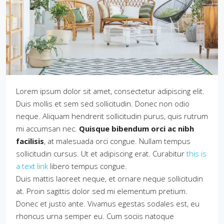
Lorem ipsum dolor sit amet, consectetur adipiscing elit.
Duis mollis et sem sed sollicitudin. Donec non odio
neque. Aliquam hendrerit sollicitudin purus, quis rutrum
mi accumsan nec.
Quisque bibendum orci ac nibh
facilisis
, at malesuada orci congue. Nullam tempus
sollicitudin cursus. Ut et adipiscing erat. Curabitur
this is
a text link
libero tempus congue.
Duis mattis laoreet neque, et ornare neque sollicitudin
at. Proin sagittis dolor sed mi elementum pretium.
Donec et justo ante. Vivamus egestas sodales est, eu
rhoncus urna semper eu. Cum sociis natoque