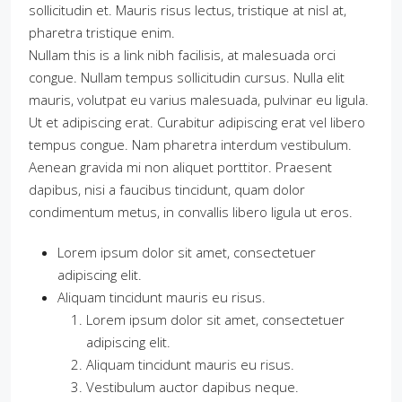
sollicitudin et. Mauris risus lectus, tristique at nisl at,
pharetra tristique enim.
Nullam this is a link nibh facilisis, at malesuada orci
congue. Nullam tempus sollicitudin cursus. Nulla elit
mauris, volutpat eu varius malesuada, pulvinar eu ligula.
Ut et adipiscing erat. Curabitur adipiscing erat vel libero
tempus congue. Nam pharetra interdum vestibulum.
Aenean gravida mi non aliquet porttitor. Praesent
dapibus, nisi a faucibus tincidunt, quam dolor
condimentum metus, in convallis libero ligula ut eros.
Lorem ipsum dolor sit amet, consectetuer
adipiscing elit.
Aliquam tincidunt mauris eu risus.
Lorem ipsum dolor sit amet, consectetuer
adipiscing elit.
Aliquam tincidunt mauris eu risus.
Vestibulum auctor dapibus neque.