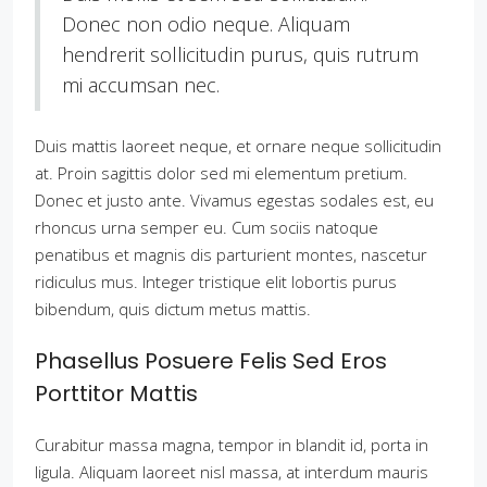
Donec non odio neque. Aliquam
hendrerit sollicitudin purus, quis rutrum
mi accumsan nec.
Duis mattis laoreet neque, et ornare neque sollicitudin
at. Proin sagittis dolor sed mi elementum pretium.
Donec et justo ante. Vivamus egestas sodales est, eu
rhoncus urna semper eu. Cum sociis natoque
penatibus et magnis dis parturient montes, nascetur
ridiculus mus. Integer tristique elit lobortis purus
bibendum, quis dictum metus mattis.
Phasellus Posuere Felis Sed Eros
Porttitor Mattis
Curabitur massa magna, tempor in blandit id, porta in
ligula. Aliquam laoreet nisl massa, at interdum mauris