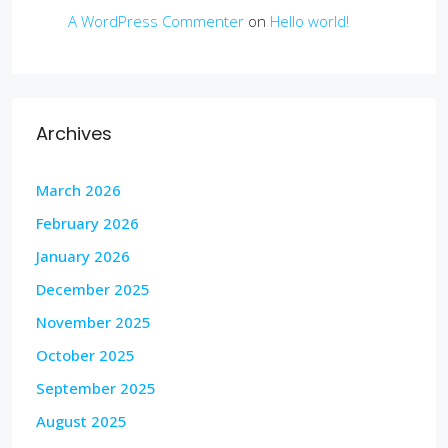
A WordPress Commenter
on
Hello world!
Archives
March 2026
February 2026
January 2026
December 2025
November 2025
October 2025
September 2025
August 2025