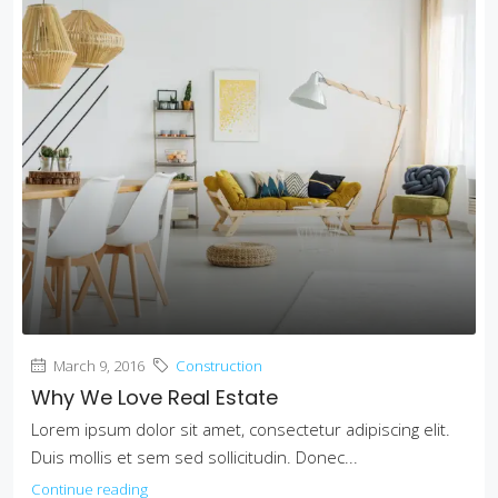
March 9, 2016
Construction
Why We Love Real Estate
Lorem ipsum dolor sit amet, consectetur adipiscing elit.
Duis mollis et sem sed sollicitudin. Donec...
Continue reading