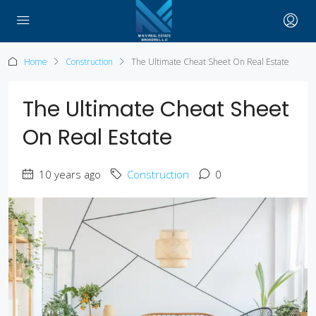
Home
Construction
The Ultimate Cheat Sheet On Real Estate
The Ultimate Cheat Sheet
On Real Estate
10 years ago
Construction
0