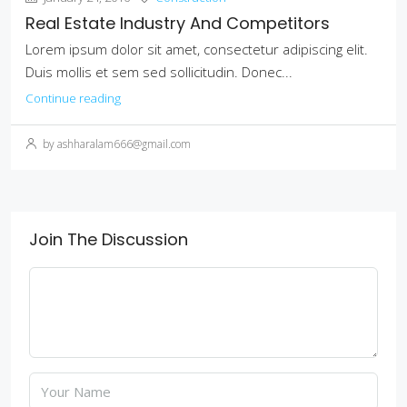
Real Estate Industry And Competitors
Lorem ipsum dolor sit amet, consectetur adipiscing elit.
Duis mollis et sem sed sollicitudin. Donec...
Continue reading
by ashharalam666@gmail.com
Join The Discussion