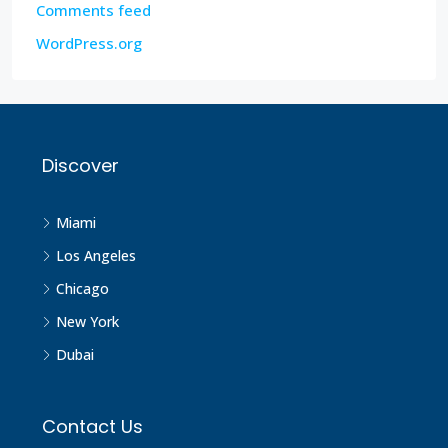
Comments feed
WordPress.org
Discover
Miami
Los Angeles
Chicago
New York
Dubai
Contact Us