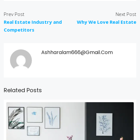
Prev Post
Next Post
Real Estate Industry and
Why We Love Real Estate
Competitors
Ashharalam666@gmail.com
Related Posts