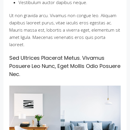
Vestibulum auctor dapibus neque.
Ut non gravida arcu. Vivamus non congue leo. Aliquam
dapibus laoreet purus, vitae iaculis eros egestas ac.
Mauris massa est, lobortis a viverra eget, elementum sit
amet ligula. Maecenas venenatis eros quis porta
laoreet.
Sed Ultrices Placerat Metus. Vivamus
Posuere Leo Nunc, Eget Mollis Odio Posuere
Nec.