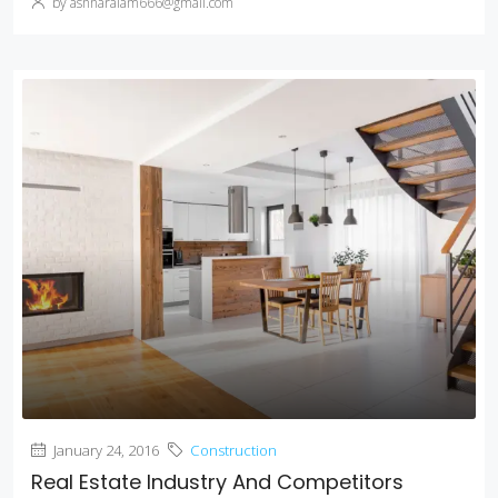
by ashharalam666@gmail.com
January 24, 2016
Construction
Real Estate Industry And Competitors