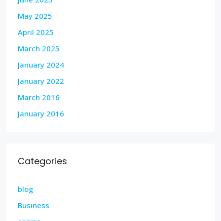
May 2025
April 2025
March 2025
January 2024
January 2022
March 2016
January 2016
Categories
blog
Business