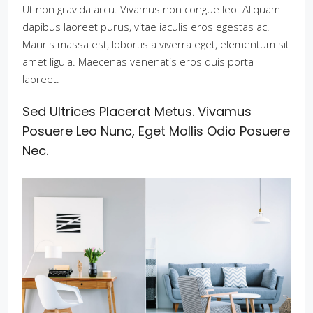
Ut non gravida arcu. Vivamus non congue leo. Aliquam
dapibus laoreet purus, vitae iaculis eros egestas ac.
Mauris massa est, lobortis a viverra eget, elementum sit
amet ligula. Maecenas venenatis eros quis porta
laoreet.
Sed Ultrices Placerat Metus. Vivamus
Posuere Leo Nunc, Eget Mollis Odio Posuere
Nec.