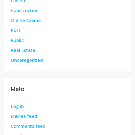
casino
Construction
Online Casino
Post
Public
Real Estate
Uncategorized
Meta
Log in
Entries feed
Comments feed