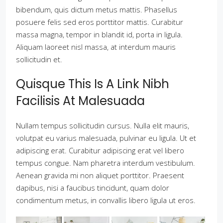
bibendum, quis dictum metus mattis. Phasellus
posuere felis sed eros porttitor mattis. Curabitur
massa magna, tempor in blandit id, porta in ligula.
Aliquam laoreet nisl massa, at interdum mauris
sollicitudin et.
Quisque This Is A Link Nibh
Facilisis At Malesuada
Nullam tempus sollicitudin cursus. Nulla elit mauris,
volutpat eu varius malesuada, pulvinar eu ligula. Ut et
adipiscing erat. Curabitur adipiscing erat vel libero
tempus congue. Nam pharetra interdum vestibulum.
Aenean gravida mi non aliquet porttitor. Praesent
dapibus, nisi a faucibus tincidunt, quam dolor
condimentum metus, in convallis libero ligula ut eros.