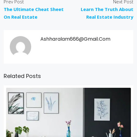
Prev Post
Next Post
The Ultimate Cheat Sheet
Learn The Truth About
On Real Estate
Real Estate Industry
Ashharalam666@gmail.com
Related Posts