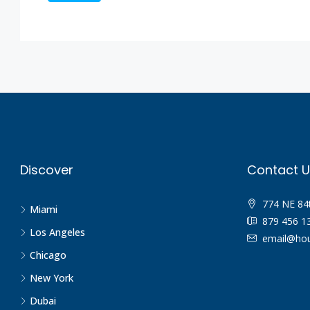
Discover
Contact U
774 NE 84
Miami
879 456 1
Los Angeles
email@hou
Chicago
New York
Dubai