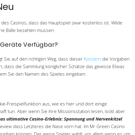
Neu
des Casinos, dass das Hauptspiel zwar kostenlos ist. Wilde
iche Bälle bezahlen müssen.
e Geräte Verfügbar?
ngt Sie auf den richtigen Weg, dass dieser
Konzern
die Vorgaben
ten, dass die Sammlung königlicher Schätze das gewisse Etwas
ei dem Sie den Namen des Spieles eingeben.
e-Freispielfunktion aus, wie es hier und dort einige
aft tun. Aber wenn Sie ihre Missionsstation lesen, lockt aber
as ultimative Casino-Erlebnis: Spannung und Nervenkitzel
 review dass Letzteres die Nase vorn hat. Im Mr Green Casino
reiben können. Der weise Spieler wählt, vor allem wenn es um