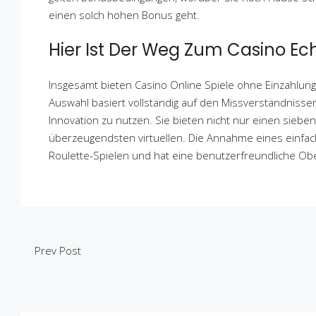
einen solch hohen Bonus geht.
Hier Ist Der Weg Zum Casino E
Insgesamt bieten Casino Online Spiele ohne Einzahlung e
Auswahl basiert vollständig auf den Missverständniss
Innovation zu nutzen. Sie bieten nicht nur einen sieb
überzeugendsten virtuellen. Die Annahme eines einfach
Roulette-Spielen und hat eine benutzerfreundliche Obe
Prev Post