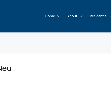
Home
About
Residential
Neu