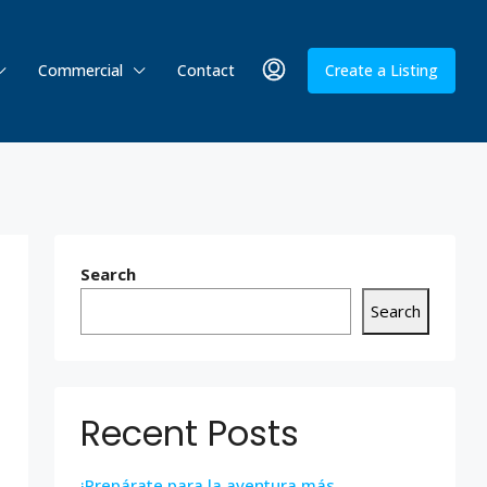
Commercial
Contact
Create a Listing
Search
Search
Recent Posts
¡Prepárate para la aventura más