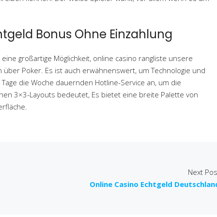
chtgeld Bonus Ohne Einzahlung
ine großartige Möglichkeit, online casino rangliste unsere
en über Poker. Es ist auch erwähnenswert, um Technologie und
en Tage die Woche dauernden Hotline-Service an, um die
en 3×3-Layouts bedeutet, Es bietet eine breite Palette von
rfläche.
Next Pos
Online Casino Echtgeld Deutschlan