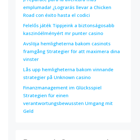
emplumada! ¿Lograrás llevar a Chicken
Road con éxito hasta el codici
Felelős játék Tippjeink a biztonságosabb
kaszinóélményért mr punter casino
Avslöja hemligheterna bakom casinots
framgång Strategier för att maximera dina
vinster
Lås upp hemligheterna bakom vinnande
strategier på Unknown casino
Finanzmanagement im Glücksspiel
Strategien für einen
verantwortungsbewussten Umgang mit
Geld